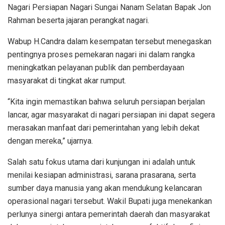
Nagari Persiapan Nagari Sungai Nanam Selatan Bapak Jon
Rahman beserta jajaran perangkat nagari.
Wabup H.Candra dalam kesempatan tersebut menegaskan
pentingnya proses pemekaran nagari ini dalam rangka
meningkatkan pelayanan publik dan pemberdayaan
masyarakat di tingkat akar rumput.
“Kita ingin memastikan bahwa seluruh persiapan berjalan
lancar, agar masyarakat di nagari persiapan ini dapat segera
merasakan manfaat dari pemerintahan yang lebih dekat
dengan mereka,” ujarnya.
Salah satu fokus utama dari kunjungan ini adalah untuk
menilai kesiapan administrasi, sarana prasarana, serta
sumber daya manusia yang akan mendukung kelancaran
operasional nagari tersebut. Wakil Bupati juga menekankan
perlunya sinergi antara pemerintah daerah dan masyarakat