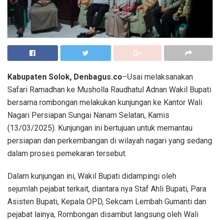
Kabupaten Solok, Denbagus.co
–Usai melaksanakan
Safari Ramadhan ke Musholla Raudhatul Adnan Wakil Bupati
bersama rombongan melakukan kunjungan ke Kantor Wali
Nagari Persiapan Sungai Nanam Selatan, Kamis
(13/03/2025). Kunjungan ini bertujuan untuk memantau
persiapan dan perkembangan di wilayah nagari yang sedang
dalam proses pemekaran tersebut.
Dalam kunjungan ini, Wakil Bupati didampingi oleh
sejumlah pejabat terkait, diantara nya Staf Ahli Bupati, Para
Asisten Bupati, Kepala OPD, Sekcam Lembah Gumanti dan
pejabat lainya, Rombongan disambut langsung oleh Wali