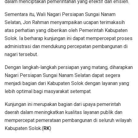
dalam menciptakan pemerintahan yang efektif dan efisien.
Sementara itu, Wali Nagari Persiapan Sungai Nanam
Selatan, Jon Rahman menyampaikan ucapan terimakasih
atas perhatian yang diberikan oleh Pemerintah Kabupaten
Solok. Ia berharap kunjungan ini dapat mempercepat proses
administrasi dan mendukung percepatan pembangunan di
nagari tersebut.
Dengan langkah-langkah persiapan yang matang, diharapkan
Nagari Persiapan Sungai Nanam Selatan dapat segera
menjadi bagian dari Kabupaten Solok dengan layanan yang
lebih optimal bagi masyarakat setempat.
Kunjungan ini merupakan bagian dari upaya pemerintah
daerah dalam meningkatkan kualitas layanan publik dan
mempercepat pemerataan pembangunan di seluruh wilayah
Kabupaten Solok.(
RK
)