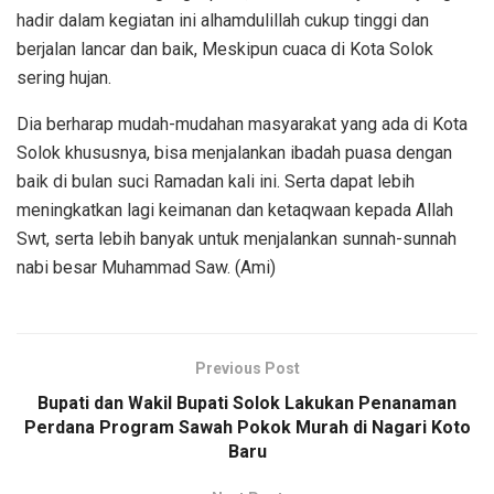
hadir dalam kegiatan ini alhamdulillah cukup tinggi dan
berjalan lancar dan baik, Meskipun cuaca di Kota Solok
sering hujan.
Dia berharap mudah-mudahan masyarakat yang ada di Kota
Solok khususnya, bisa menjalankan ibadah puasa dengan
baik di bulan suci Ramadan kali ini. Serta dapat lebih
meningkatkan lagi keimanan dan ketaqwaan kepada Allah
Swt, serta lebih banyak untuk menjalankan sunnah-sunnah
nabi besar Muhammad Saw. (Ami)
Previous Post
Bupati dan Wakil Bupati Solok Lakukan Penanaman
Perdana Program Sawah Pokok Murah di Nagari Koto
Baru