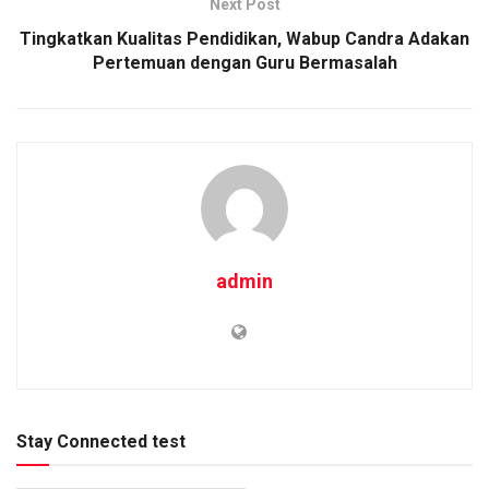
Next Post
Tingkatkan Kualitas Pendidikan, Wabup Candra Adakan
Pertemuan dengan Guru Bermasalah
admin
Stay Connected test