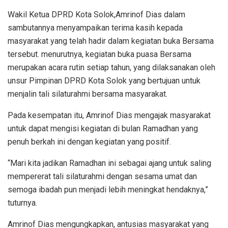
Wakil Ketua DPRD Kota Solok,Amrinof Dias dalam
sambutannya menyampaikan terima kasih kepada
masyarakat yang telah hadir dalam kegiatan buka Bersama
tersebut. menurutnya, kegiatan buka puasa Bersama
merupakan acara rutin setiap tahun, yang dilaksanakan oleh
unsur Pimpinan DPRD Kota Solok yang bertujuan untuk
menjalin tali silaturahmi bersama masyarakat.
Pada kesempatan itu, Amrinof Dias mengajak masyarakat
untuk dapat mengisi kegiatan di bulan Ramadhan yang
penuh berkah ini dengan kegiatan yang positif.
“Mari kita jadikan Ramadhan ini sebagai ajang untuk saling
mempererat tali silaturahmi dengan sesama umat dan
semoga ibadah pun menjadi lebih meningkat hendaknya,”
tuturnya.
Amrinof Dias mengungkapkan, antusias masyarakat yang