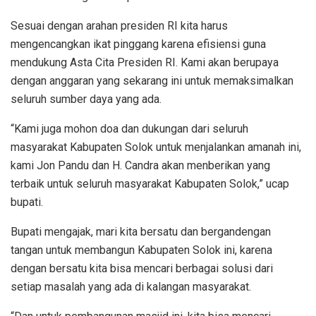
Sesuai dengan arahan presiden RI kita harus
mengencangkan ikat pinggang karena efisiensi guna
mendukung Asta Cita Presiden RI. Kami akan berupaya
dengan anggaran yang sekarang ini untuk memaksimalkan
seluruh sumber daya yang ada.
“Kami juga mohon doa dan dukungan dari seluruh
masyarakat Kabupaten Solok untuk menjalankan amanah ini,
kami Jon Pandu dan H. Candra akan menberikan yang
terbaik untuk seluruh masyarakat Kabupaten Solok,” ucap
bupati.
Bupati mengajak, mari kita bersatu dan bergandengan
tangan untuk membangun Kabupaten Solok ini, karena
dengan bersatu kita bisa mencari berbagai solusi dari
setiap masalah yang ada di kalangan masyarakat.