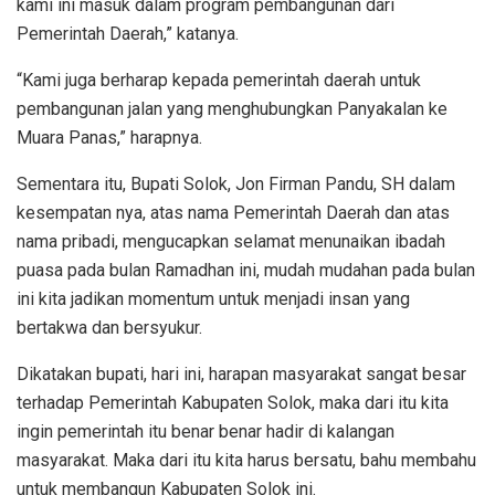
kami ini masuk dalam program pembangunan dari
Pemerintah Daerah,” katanya.
“Kami juga berharap kepada pemerintah daerah untuk
pembangunan jalan yang menghubungkan Panyakalan ke
Muara Panas,” harapnya.
Sementara itu, Bupati Solok, Jon Firman Pandu, SH dalam
kesempatan nya, atas nama Pemerintah Daerah dan atas
nama pribadi, mengucapkan selamat menunaikan ibadah
puasa pada bulan Ramadhan ini, mudah mudahan pada bulan
ini kita jadikan momentum untuk menjadi insan yang
bertakwa dan bersyukur.
Dikatakan bupati, hari ini, harapan masyarakat sangat besar
terhadap Pemerintah Kabupaten Solok, maka dari itu kita
ingin pemerintah itu benar benar hadir di kalangan
masyarakat. Maka dari itu kita harus bersatu, bahu membahu
untuk membangun Kabupaten Solok ini.