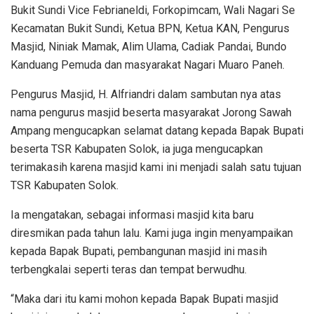
Bukit Sundi Vice Febrianeldi, Forkopimcam, Wali Nagari Se
Kecamatan Bukit Sundi, Ketua BPN, Ketua KAN, Pengurus
Masjid, Niniak Mamak, Alim Ulama, Cadiak Pandai, Bundo
Kanduang Pemuda dan masyarakat Nagari Muaro Paneh.
Pengurus Masjid, H. Alfriandri dalam sambutan nya atas
nama pengurus masjid beserta masyarakat Jorong Sawah
Ampang mengucapkan selamat datang kepada Bapak Bupati
beserta TSR Kabupaten Solok, ia juga mengucapkan
terimakasih karena masjid kami ini menjadi salah satu tujuan
TSR Kabupaten Solok.
Ia mengatakan, sebagai informasi masjid kita baru
diresmikan pada tahun lalu. Kami juga ingin menyampaikan
kepada Bapak Bupati, pembangunan masjid ini masih
terbengkalai seperti teras dan tempat berwudhu.
“Maka dari itu kami mohon kepada Bapak Bupati masjid