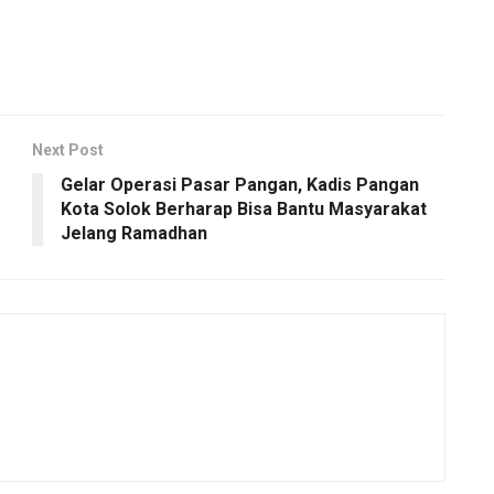
Next Post
Gelar Operasi Pasar Pangan, Kadis Pangan
Kota Solok Berharap Bisa Bantu Masyarakat
Jelang Ramadhan