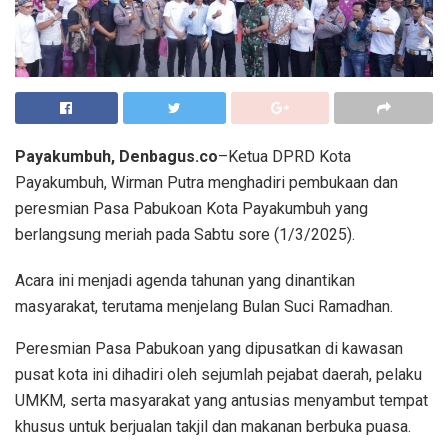
Payakumbuh, Denbagus.co
–Ketua DPRD Kota
Payakumbuh, Wirman Putra menghadiri pembukaan dan
peresmian Pasa Pabukoan Kota Payakumbuh yang
berlangsung meriah pada Sabtu sore (1/3/2025).
Acara ini menjadi agenda tahunan yang dinantikan
masyarakat, terutama menjelang Bulan Suci Ramadhan.
Peresmian Pasa Pabukoan yang dipusatkan di kawasan
pusat kota ini dihadiri oleh sejumlah pejabat daerah, pelaku
UMKM, serta masyarakat yang antusias menyambut tempat
khusus untuk berjualan takjil dan makanan berbuka puasa.