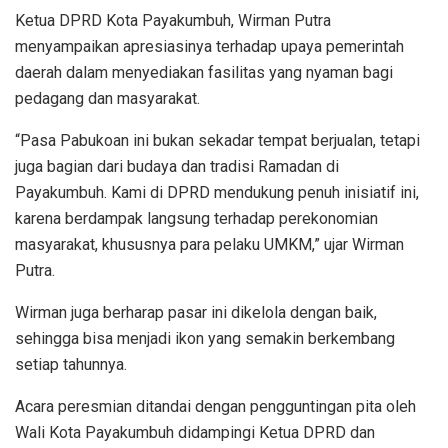
Ketua DPRD Kota Payakumbuh, Wirman Putra
menyampaikan apresiasinya terhadap upaya pemerintah
daerah dalam menyediakan fasilitas yang nyaman bagi
pedagang dan masyarakat.
“Pasa Pabukoan ini bukan sekadar tempat berjualan, tetapi
juga bagian dari budaya dan tradisi Ramadan di
Payakumbuh. Kami di DPRD mendukung penuh inisiatif ini,
karena berdampak langsung terhadap perekonomian
masyarakat, khususnya para pelaku UMKM,” ujar Wirman
Putra.
Wirman juga berharap pasar ini dikelola dengan baik,
sehingga bisa menjadi ikon yang semakin berkembang
setiap tahunnya.
Acara peresmian ditandai dengan pengguntingan pita oleh
Wali Kota Payakumbuh didampingi Ketua DPRD dan