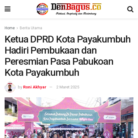
Home
Berita Utama
Ketua DPRD Kota Payakumbuh
Hadiri Pembukaan dan
Peresmian Pasa Pabukoan
Kota Payakumbuh
by
Roni Akhyar
2 Maret 2025