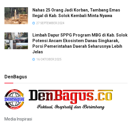
Nahas 25 Orang Jadi Korban, Tambang Emas
Ilegal di Kab. Solok Kembali Minta Nyawa
27 SEPTEMBER 2024
Limbah Dapur SPPG Program MBG di Kab. Solok
Potensi Ancam Ekosistem Danau Singkarak,
Porsi Pemerintahan Daerah Seharusnya Lebih
Jelas
16 OKTOBER 2025
DenBagus
Media Inspirasi