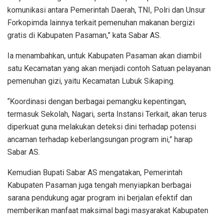
komunikasi antara Pemerintah Daerah, TNI, Polri dan Unsur
Forkopimda lainnya terkait pemenuhan makanan bergizi
gratis di Kabupaten Pasaman,” kata Sabar AS.
Ia menambahkan, untuk Kabupaten Pasaman akan diambil
satu Kecamatan yang akan menjadi contoh Satuan pelayanan
pemenuhan gizi, yaitu Kecamatan Lubuk Sikaping.
“Koordinasi dengan berbagai pemangku kepentingan,
termasuk Sekolah, Nagari, serta Instansi Terkait, akan terus
diperkuat guna melakukan deteksi dini terhadap potensi
ancaman terhadap keberlangsungan program ini,” harap
Sabar AS.
Kemudian Bupati Sabar AS mengatakan, Pemerintah
Kabupaten Pasaman juga tengah menyiapkan berbagai
sarana pendukung agar program ini berjalan efektif dan
memberikan manfaat maksimal bagi masyarakat Kabupaten