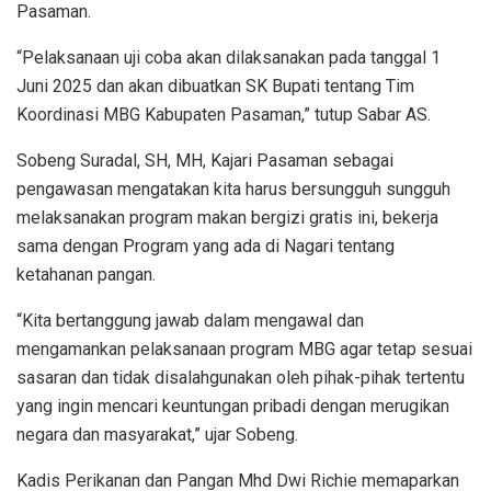
Pasaman.
“Pelaksanaan uji coba akan dilaksanakan pada tanggal 1
Juni 2025 dan akan dibuatkan SK Bupati tentang Tim
Koordinasi MBG Kabupaten Pasaman,” tutup Sabar AS.
Sobeng Suradal, SH, MH, Kajari Pasaman sebagai
pengawasan mengatakan kita harus bersungguh sungguh
melaksanakan program makan bergizi gratis ini, bekerja
sama dengan Program yang ada di Nagari tentang
ketahanan pangan.
“Kita bertanggung jawab dalam mengawal dan
mengamankan pelaksanaan program MBG agar tetap sesuai
sasaran dan tidak disalahgunakan oleh pihak-pihak tertentu
yang ingin mencari keuntungan pribadi dengan merugikan
negara dan masyarakat,” ujar Sobeng.
Kadis Perikanan dan Pangan Mhd Dwi Richie memaparkan