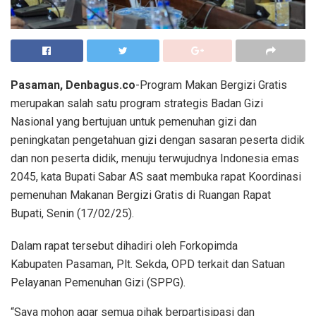
Pasaman, Denbagus.co
-Program Makan Bergizi Gratis
merupakan salah satu program strategis Badan Gizi
Nasional yang bertujuan untuk pemenuhan gizi dan
peningkatan pengetahuan gizi dengan sasaran peserta didik
dan non peserta didik, menuju terwujudnya Indonesia emas
2045, kata Bupati Sabar AS saat membuka rapat Koordinasi
pemenuhan Makanan Bergizi Gratis di Ruangan Rapat
Bupati, Senin (17/02/25).
Dalam rapat tersebut dihadiri oleh Forkopimda
Kabupaten Pasaman, Plt. Sekda, OPD terkait dan Satuan
Pelayanan Pemenuhan Gizi (SPPG).
“Saya mohon agar semua pihak berpartisipasi dan