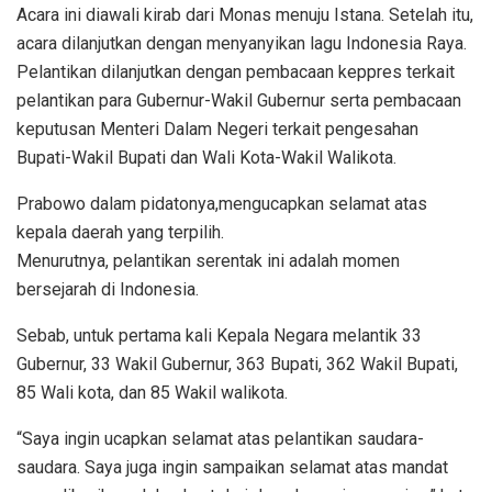
Acara ini diawali kirab dari Monas menuju Istana. Setelah itu,
acara dilanjutkan dengan menyanyikan lagu Indonesia Raya.
Pelantikan dilanjutkan dengan pembacaan keppres terkait
pelantikan para Gubernur-Wakil Gubernur serta pembacaan
keputusan Menteri Dalam Negeri terkait pengesahan
Bupati-Wakil Bupati dan Wali Kota-Wakil Walikota.
Prabowo dalam pidatonya,mengucapkan selamat atas
kepala daerah yang terpilih.
Menurutnya, pelantikan serentak ini adalah momen
bersejarah di Indonesia.
Sebab, untuk pertama kali Kepala Negara melantik 33
Gubernur, 33 Wakil Gubernur, 363 Bupati, 362 Wakil Bupati,
85 Wali kota, dan 85 Wakil walikota.
“Saya ingin ucapkan selamat atas pelantikan saudara-
saudara. Saya juga ingin sampaikan selamat atas mandat