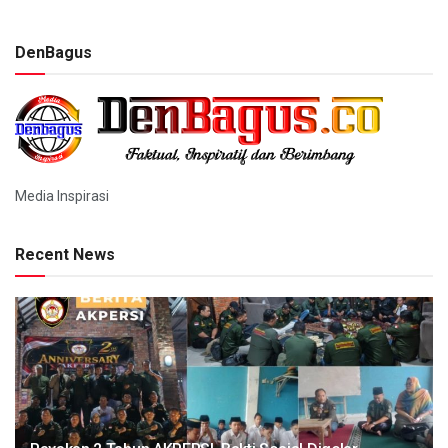
DenBagus
Media Inspirasi
Recent News