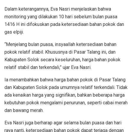
Dalam keterangannya, Eva Nasri menjelaskan bahwa
monitoring yang dilakukan 10 hari sebelum bulan puasa
1416 H ini difokuskan pada ketersediaan bahan pokok dan
gas elpiji.
“Menjelang bulan puasa, insyaallah ketersediaan bahan
pokok relatif stabil. Khususnya di Pasar Talang ini, dan
Kabupaten Solok secara keseluruhan, harga bahan pokok
relatif stabil dan terkendali,” ujar Eva Nasri.
Ia menambahkan bahwa harga bahan pokok di Pasar Talang
dan Kabupaten Solok pada umumnya relatif terkendali. Tidak
ada kenaikan harga yang signifikan, bahkan beberapa harga
kebutuhan pokok mengalami penurunan, seperti cabai merah
dan bawang merah.
Eva Nasri juga berharap agar selama bulan puasa dan hari
raya nanti, ketersediaan bahan pokok dapat terjaga dengan