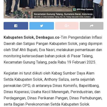
Kabupaten Solok, Denbagus.co
-Tim Pengendalian Inflasi
Daerah dan Satgas Pangan Kabupaten Solok, yang dipimpin
oleh Staf Ahli Bupati, Eva Nasri, melakukan pemantauan dan
monitoring ketersediaan bahan pokok di Pasar Talang,
Kecamatan Gunung Talang, pada Rabu 19 Februari 2025.
Kegiatan ini turut diikuti oleh Kabag Sumber Daya Alam
Setda Kabupaten Solok, Anthony Saliza, serta sejumlah
perwakilan OPD, di antaranya Dinas Kominfo, Bapelitbang,
Dinas Koperasi, Usaha Kecil Menengah, Perindustrian, dan
Perdagangan, Dinas Perikanan Pangan, Dinas Perhubungan,
serta Bagian Perekonomian Setda Kabupaten Solok.