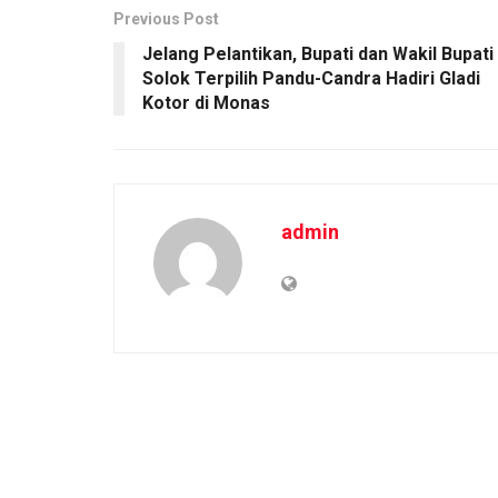
Previous Post
Jelang Pelantikan, Bupati dan Wakil Bupati
Solok Terpilih Pandu-Candra Hadiri Gladi
Kotor di Monas
admin