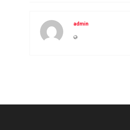
admin