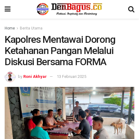
Home
Berita Utama
Kapolres Mentawai Dorong
Ketahanan Pangan Melalui
Diskusi Bersama FORMA
by
Roni Akhyar
13 Februari 2025