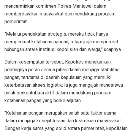
mencerminkan komitmen Polres Mentawai dalam
memberdayakan masyarakat dan mendukung program
pemerintah.
“Melalui pendekatan strategis, mereka tidak hanya
memperkuat ketahanan pangan, tetapi juga mempererat
hubungan antara institusi kepolisian dan warga,” ucapnya.
Dalam kesempatan tersebut, Kapolres menekankan
pentingnya peran semua pihak dalam menjaga stabilitas
pangan, terutama di daerah kepulauan yang memiliki
keterbatasan akses logistik. Ia juga mengajak mahasiswa
untuk berkontribusi aktif dalam mendukung program
ketahanan pangan yang berkelanjutan.
“Ketahanan pangan merupakan salah satu faktor utama
dalam menjaga kesejahteraan dan keamanan masyarakat.
Dengan kerja sama yang solid antara pemerintah, kepolisian,