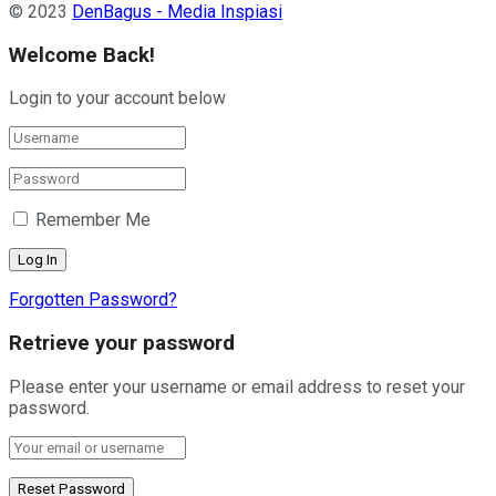
© 2023
DenBagus - Media Inspiasi
Welcome Back!
Login to your account below
Remember Me
Forgotten Password?
Retrieve your password
Please enter your username or email address to reset your
password.