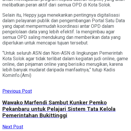
melibatkan peran aktif dari semua OPD di Kota Solok.
Selain itu, Heppy juga menekankan pentingnya digitalisasi
dalam pelayanan publik dan pengembangan Portal Satu Data
yang dapat mempermudah koordinasi antar OPD dalam
pengelolaan data yang lebih efektif. Ia mengimbau agar
semua OPD saling mendukung dan memberikan data yang
diperlukan untuk mencapai tujuan tersebut.
“Untuk seluruh ASN dan Non-ASN di lingkungan Pemerintah
Kota Solok agar tidak terlibat dalam kegiatan judi online, game
online, dan pinjaman online yang berisiko merugikan, karena
lebih banyak mudarat daripada manfaatnya,” tutup Kadis
Kominfo.(Ami)
Previous Post
Wawako Marfendi Sambut Kunker Pemko
Pekanbaru untuk Pelajari Sistem Tata Kelola
Pemerintahan Bukittinggi
Next Post