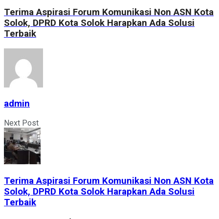
Terima Aspirasi Forum Komunikasi Non ASN Kota
Solok, DPRD Kota Solok Harapkan Ada Solusi
Terbaik
admin
Next Post
Terima Aspirasi Forum Komunikasi Non ASN Kota
Solok, DPRD Kota Solok Harapkan Ada Solusi
Terbaik