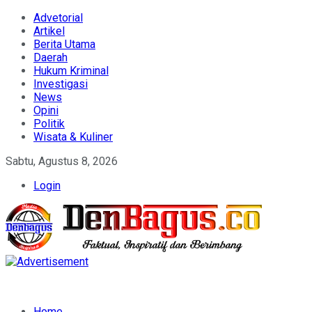
Advetorial
Artikel
Berita Utama
Daerah
Hukum Kriminal
Investigasi
News
Opini
Politik
Wisata & Kuliner
Sabtu, Agustus 8, 2026
Login
Home