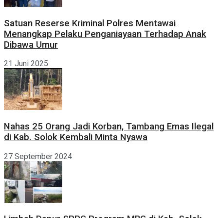
Satuan Reserse Kriminal Polres Mentawai
Menangkap Pelaku Penganiayaan Terhadap Anak
Dibawa Umur
21 Juni 2025
Nahas 25 Orang Jadi Korban, Tambang Emas Ilegal
di Kab. Solok Kembali Minta Nyawa
27 September 2024