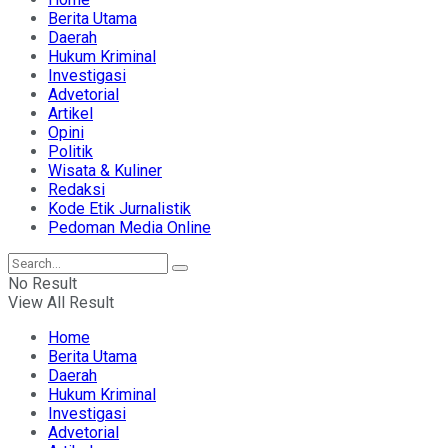
Berita Utama
Daerah
Hukum Kriminal
Investigasi
Advetorial
Artikel
Opini
Politik
Wisata & Kuliner
Redaksi
Kode Etik Jurnalistik
Pedoman Media Online
No Result
View All Result
Home
Berita Utama
Daerah
Hukum Kriminal
Investigasi
Advetorial