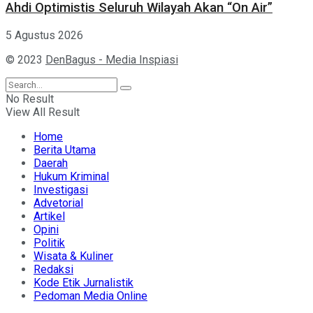
Ahdi Optimistis Seluruh Wilayah Akan “On Air”
5 Agustus 2026
© 2023
DenBagus - Media Inspiasi
No Result
View All Result
Home
Berita Utama
Daerah
Hukum Kriminal
Investigasi
Advetorial
Artikel
Opini
Politik
Wisata & Kuliner
Redaksi
Kode Etik Jurnalistik
Pedoman Media Online