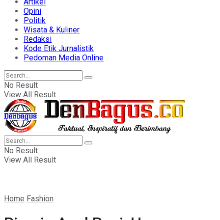
Artikel
Opini
Politik
Wisata & Kuliner
Redaksi
Kode Etik Jurnalistik
Pedoman Media Online
No Result
View All Result
No Result
View All Result
Home
Fashion