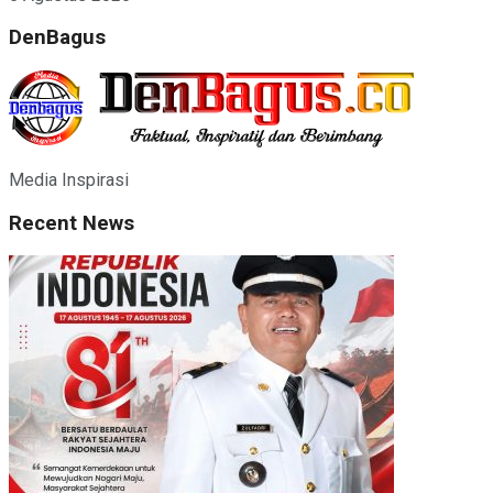
DenBagus
Media Inspirasi
Recent News