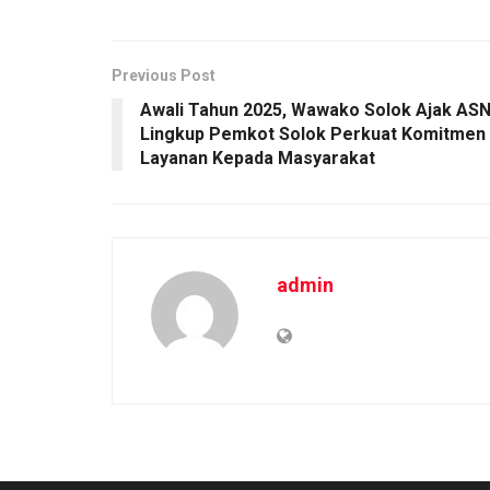
Previous Post
Awali Tahun 2025, Wawako Solok Ajak AS
Lingkup Pemkot Solok Perkuat Komitmen
Layanan Kepada Masyarakat
admin