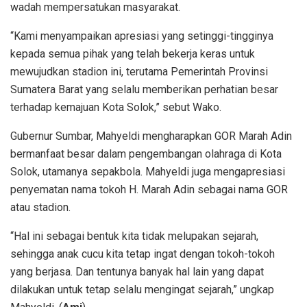
wadah mempersatukan masyarakat.
“Kami menyampaikan apresiasi yang setinggi-tingginya
kepada semua pihak yang telah bekerja keras untuk
mewujudkan stadion ini, terutama Pemerintah Provinsi
Sumatera Barat yang selalu memberikan perhatian besar
terhadap kemajuan Kota Solok,” sebut Wako.
Gubernur Sumbar, Mahyeldi mengharapkan GOR Marah Adin
bermanfaat besar dalam pengembangan olahraga di Kota
Solok, utamanya sepakbola. Mahyeldi juga mengapresiasi
penyematan nama tokoh H. Marah Adin sebagai nama GOR
atau stadion.
“Hal ini sebagai bentuk kita tidak melupakan sejarah,
sehingga anak cucu kita tetap ingat dengan tokoh-tokoh
yang berjasa. Dan tentunya banyak hal lain yang dapat
dilakukan untuk tetap selalu mengingat sejarah,” ungkap