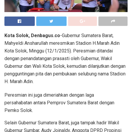
Kota Solok, Denbagus.co
-Gubernur Sumatera Barat,
Mahyeldi Ansharullah meresmikan Stadion H.Marah Adin
Kota Solok, Minggu (12/1/2025). Peresmian ditandai
dengan penandatangan prasasti oleh Gubernur, Wakil
Gubernur dan Wali Kota Solok, kemudian dilanjutkan dengan
pengguntingan pita dan pembukaan selubung nama Stadion
H. Marah Adin.
Peresmian ini juga dimeriahkan dengan laga
persahabatan antara Pemprov Sumatera Barat dengan
Pemko Solok.
Selain Gubernur Sumatera Barat, juga tampak hadir Wakil
Gubernur Sumbar, Audy Joinaldy, Anggota DPRD Propinsi