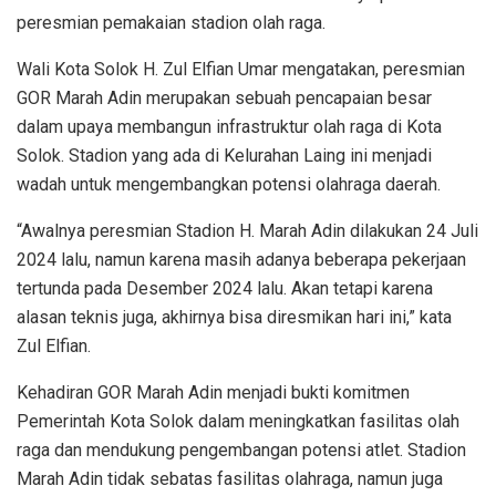
peresmian pemakaian stadion olah raga.
Wali Kota Solok H. Zul Elfian Umar mengatakan, peresmian
GOR Marah Adin merupakan sebuah pencapaian besar
dalam upaya membangun infrastruktur olah raga di Kota
Solok. Stadion yang ada di Kelurahan Laing ini menjadi
wadah untuk mengembangkan potensi olahraga daerah.
“Awalnya peresmian Stadion H. Marah Adin dilakukan 24 Juli
2024 lalu, namun karena masih adanya beberapa pekerjaan
tertunda pada Desember 2024 lalu. Akan tetapi karena
alasan teknis juga, akhirnya bisa diresmikan hari ini,” kata
Zul Elfian.
Kehadiran GOR Marah Adin menjadi bukti komitmen
Pemerintah Kota Solok dalam meningkatkan fasilitas olah
raga dan mendukung pengembangan potensi atlet. Stadion
Marah Adin tidak sebatas fasilitas olahraga, namun juga