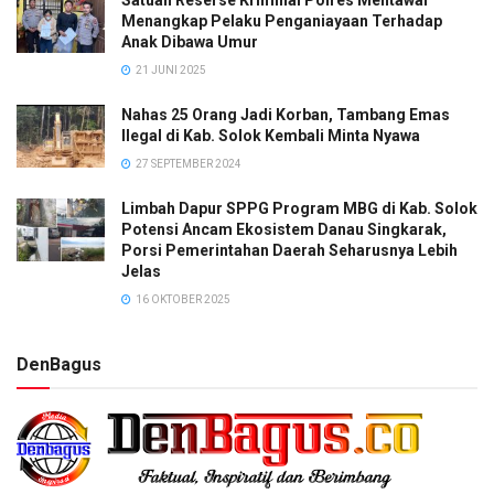
Menangkap Pelaku Penganiayaan Terhadap
Anak Dibawa Umur
21 JUNI 2025
Nahas 25 Orang Jadi Korban, Tambang Emas
Ilegal di Kab. Solok Kembali Minta Nyawa
27 SEPTEMBER 2024
Limbah Dapur SPPG Program MBG di Kab. Solok
Potensi Ancam Ekosistem Danau Singkarak,
Porsi Pemerintahan Daerah Seharusnya Lebih
Jelas
16 OKTOBER 2025
DenBagus