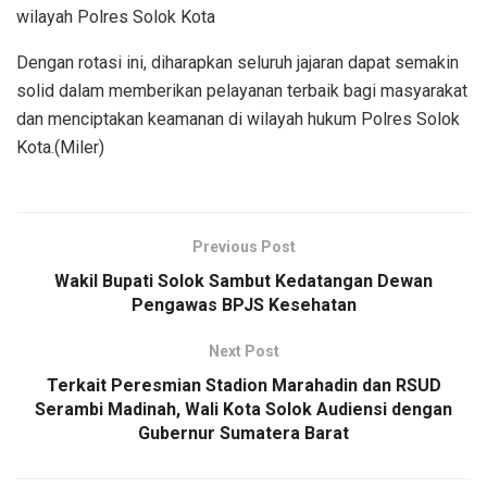
wilayah Polres Solok Kota
Dengan rotasi ini, diharapkan seluruh jajaran dapat semakin
solid dalam memberikan pelayanan terbaik bagi masyarakat
dan menciptakan keamanan di wilayah hukum Polres Solok
Kota.(Miler)
Previous Post
Wakil Bupati Solok Sambut Kedatangan Dewan
Pengawas BPJS Kesehatan
Next Post
Terkait Peresmian Stadion Marahadin dan RSUD
Serambi Madinah, Wali Kota Solok Audiensi dengan
Gubernur Sumatera Barat