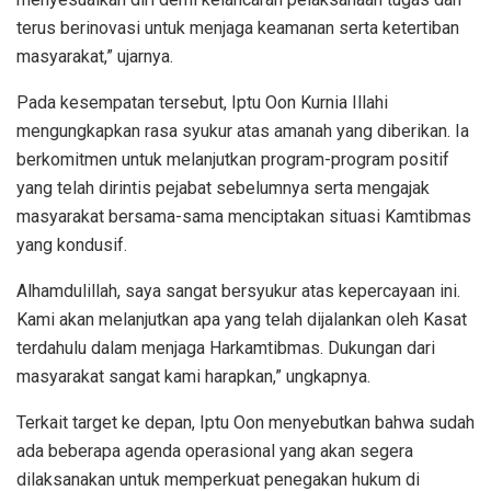
terus berinovasi untuk menjaga keamanan serta ketertiban
masyarakat,” ujarnya.
Pada kesempatan tersebut, Iptu Oon Kurnia Illahi
mengungkapkan rasa syukur atas amanah yang diberikan. Ia
berkomitmen untuk melanjutkan program-program positif
yang telah dirintis pejabat sebelumnya serta mengajak
masyarakat bersama-sama menciptakan situasi Kamtibmas
yang kondusif.
Alhamdulillah, saya sangat bersyukur atas kepercayaan ini.
Kami akan melanjutkan apa yang telah dijalankan oleh Kasat
terdahulu dalam menjaga Harkamtibmas. Dukungan dari
masyarakat sangat kami harapkan,” ungkapnya.
Terkait target ke depan, Iptu Oon menyebutkan bahwa sudah
ada beberapa agenda operasional yang akan segera
dilaksanakan untuk memperkuat penegakan hukum di