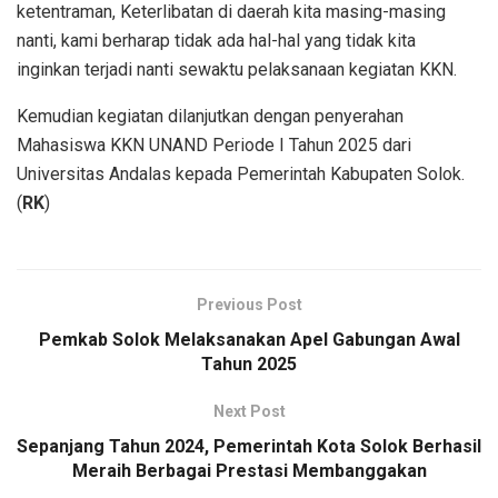
ketentraman, Keterlibatan di daerah kita masing-masing
nanti, kami berharap tidak ada hal-hal yang tidak kita
inginkan terjadi nanti sewaktu pelaksanaan kegiatan KKN.
Kemudian kegiatan dilanjutkan dengan penyerahan
Mahasiswa KKN UNAND Periode I Tahun 2025 dari
Universitas Andalas kepada Pemerintah Kabupaten Solok.
(
RK
)
Previous Post
Pemkab Solok Melaksanakan Apel Gabungan Awal
Tahun 2025
Next Post
Sepanjang Tahun 2024, Pemerintah Kota Solok Berhasil
Meraih Berbagai Prestasi Membanggakan