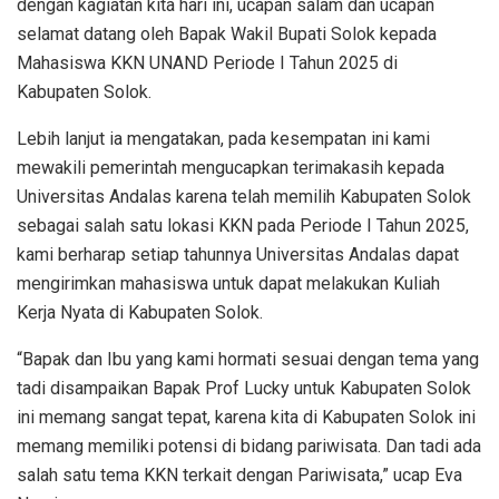
dengan kagiatan kita hari ini, ucapan salam dan ucapan
selamat datang oleh Bapak Wakil Bupati Solok kepada
Mahasiswa KKN UNAND Periode I Tahun 2025 di
Kabupaten Solok.
Lebih lanjut ia mengatakan, pada kesempatan ini kami
mewakili pemerintah mengucapkan terimakasih kepada
Universitas Andalas karena telah memilih Kabupaten Solok
sebagai salah satu lokasi KKN pada Periode I Tahun 2025,
kami berharap setiap tahunnya Universitas Andalas dapat
mengirimkan mahasiswa untuk dapat melakukan Kuliah
Kerja Nyata di Kabupaten Solok.
“Bapak dan Ibu yang kami hormati sesuai dengan tema yang
tadi disampaikan Bapak Prof Lucky untuk Kabupaten Solok
ini memang sangat tepat, karena kita di Kabupaten Solok ini
memang memiliki potensi di bidang pariwisata. Dan tadi ada
salah satu tema KKN terkait dengan Pariwisata,” ucap Eva