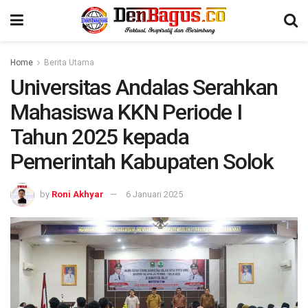
Home
Berita Utama
Universitas Andalas Serahkan
Mahasiswa KKN Periode I
Tahun 2025 kepada
Pemerintah Kabupaten Solok
by
Roni Akhyar
6 Januari 2025