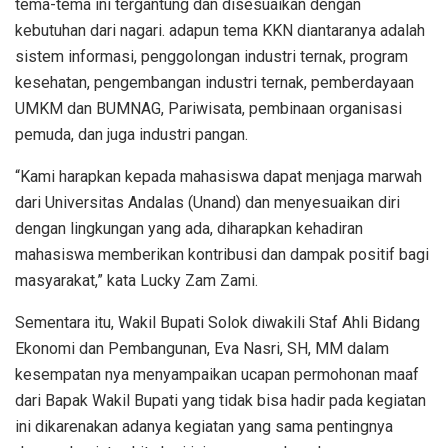
tema-tema ini tergantung dan disesuaikan dengan
kebutuhan dari nagari. adapun tema KKN diantaranya adalah
sistem informasi, penggolongan industri ternak, program
kesehatan, pengembangan industri ternak, pemberdayaan
UMKM dan BUMNAG, Pariwisata, pembinaan organisasi
pemuda, dan juga industri pangan.
“Kami harapkan kepada mahasiswa dapat menjaga marwah
dari Universitas Andalas (Unand) dan menyesuaikan diri
dengan lingkungan yang ada, diharapkan kehadiran
mahasiswa memberikan kontribusi dan dampak positif bagi
masyarakat,” kata Lucky Zam Zami.
Sementara itu, Wakil Bupati Solok diwakili Staf Ahli Bidang
Ekonomi dan Pembangunan, Eva Nasri, SH, MM dalam
kesempatan nya menyampaikan ucapan permohonan maaf
dari Bapak Wakil Bupati yang tidak bisa hadir pada kegiatan
ini dikarenakan adanya kegiatan yang sama pentingnya