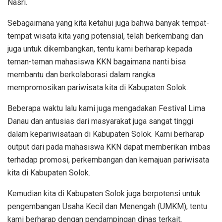
Nasri.
Sebagaimana yang kita ketahui juga bahwa banyak tempat-
tempat wisata kita yang potensial, telah berkembang dan
juga untuk dikembangkan, tentu kami berharap kepada
teman-teman mahasiswa KKN bagaimana nanti bisa
membantu dan berkolaborasi dalam rangka
mempromosikan pariwisata kita di Kabupaten Solok.
Beberapa waktu lalu kami juga mengadakan Festival Lima
Danau dan antusias dari masyarakat juga sangat tinggi
dalam kepariwisataan di Kabupaten Solok. Kami berharap
output dari pada mahasiswa KKN dapat memberikan imbas
terhadap promosi, perkembangan dan kemajuan pariwisata
kita di Kabupaten Solok.
Kemudian kita di Kabupaten Solok juga berpotensi untuk
pengembangan Usaha Kecil dan Menengah (UMKM), tentu
kami berharap dengan pendampingan dinas terkait,