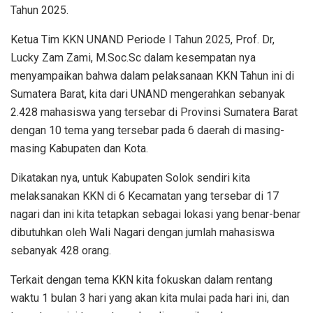
Tahun 2025.
Ketua Tim KKN UNAND Periode I Tahun 2025, Prof. Dr,
Lucky Zam Zami, M.Soc.Sc dalam kesempatan nya
menyampaikan bahwa dalam pelaksanaan KKN Tahun ini di
Sumatera Barat, kita dari UNAND mengerahkan sebanyak
2.428 mahasiswa yang tersebar di Provinsi Sumatera Barat
dengan 10 tema yang tersebar pada 6 daerah di masing-
masing Kabupaten dan Kota.
Dikatakan nya, untuk Kabupaten Solok sendiri kita
melaksanakan KKN di 6 Kecamatan yang tersebar di 17
nagari dan ini kita tetapkan sebagai lokasi yang benar-benar
dibutuhkan oleh Wali Nagari dengan jumlah mahasiswa
sebanyak 428 orang.
Terkait dengan tema KKN kita fokuskan dalam rentang
waktu 1 bulan 3 hari yang akan kita mulai pada hari ini, dan