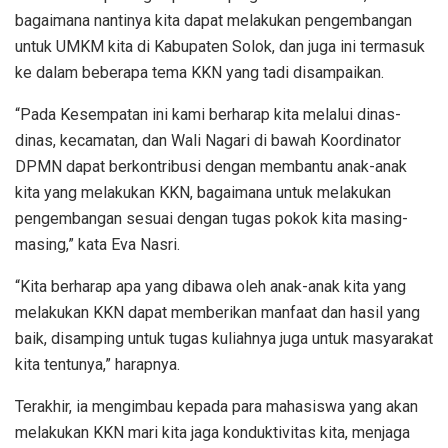
bagaimana nantinya kita dapat melakukan pengembangan
untuk UMKM kita di Kabupaten Solok, dan juga ini termasuk
ke dalam beberapa tema KKN yang tadi disampaikan.
“Pada Kesempatan ini kami berharap kita melalui dinas-
dinas, kecamatan, dan Wali Nagari di bawah Koordinator
DPMN dapat berkontribusi dengan membantu anak-anak
kita yang melakukan KKN, bagaimana untuk melakukan
pengembangan sesuai dengan tugas pokok kita masing-
masing,” kata Eva Nasri.
“Kita berharap apa yang dibawa oleh anak-anak kita yang
melakukan KKN dapat memberikan manfaat dan hasil yang
baik, disamping untuk tugas kuliahnya juga untuk masyarakat
kita tentunya,” harapnya.
Terakhir, ia mengimbau kepada para mahasiswa yang akan
melakukan KKN mari kita jaga konduktivitas kita, menjaga