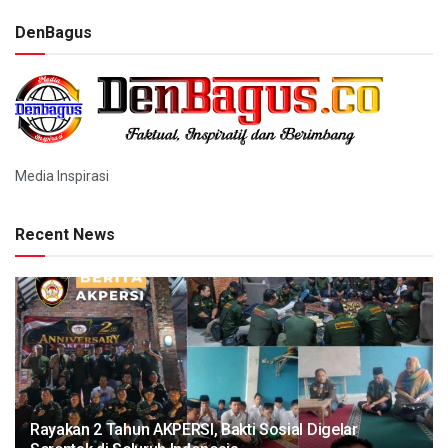
DenBagus
Media Inspirasi
Recent News
Rayakan 2 Tahun AKPERSI, Bakti Sosial Digelar