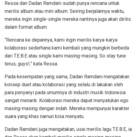
Ressa dan Dadan Ramdani sudah punya rencana untuk
merilis album atau mini album. Seiring berjalannya waktu,
mereka ingin single-single mereka nantinya juga akan dirilis
dalam format album.
“Rencana ke depannya, kami ingin merilis karya-karya
kolaborasi sederhana kami kembali yang mungkin berbeda
dari T.E.B.E atau single kami masing-masing. So stay tune
terus, guys!,” kata Ressa.
Pada kesempatan yang sama, Dadan Ramdani mengatakan
konsep duet atau kolaborasi yang selalu di lakukan oleh
para penyanyi pada umumnya di industri musik Indonesia
sangat menarik. Kolaborasi mereka dapat menyatukan ego
masing-masing dengan indah. Mereka mempunyai karakter
suara yang khas namun bisa menyatu.
Dadan Ramdani juga mengatakan, usai merilis lagu T.E.B.E, ia