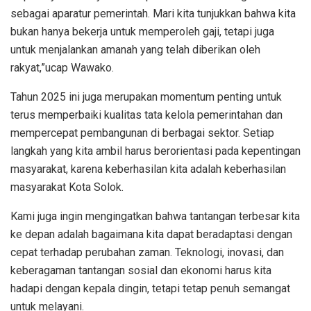
sebagai aparatur pemerintah. Mari kita tunjukkan bahwa kita
bukan hanya bekerja untuk memperoleh gaji, tetapi juga
untuk menjalankan amanah yang telah diberikan oleh
rakyat,”ucap Wawako.
Tahun 2025 ini juga merupakan momentum penting untuk
terus memperbaiki kualitas tata kelola pemerintahan dan
mempercepat pembangunan di berbagai sektor. Setiap
langkah yang kita ambil harus berorientasi pada kepentingan
masyarakat, karena keberhasilan kita adalah keberhasilan
masyarakat Kota Solok.
Kami juga ingin mengingatkan bahwa tantangan terbesar kita
ke depan adalah bagaimana kita dapat beradaptasi dengan
cepat terhadap perubahan zaman. Teknologi, inovasi, dan
keberagaman tantangan sosial dan ekonomi harus kita
hadapi dengan kepala dingin, tetapi tetap penuh semangat
untuk melayani.