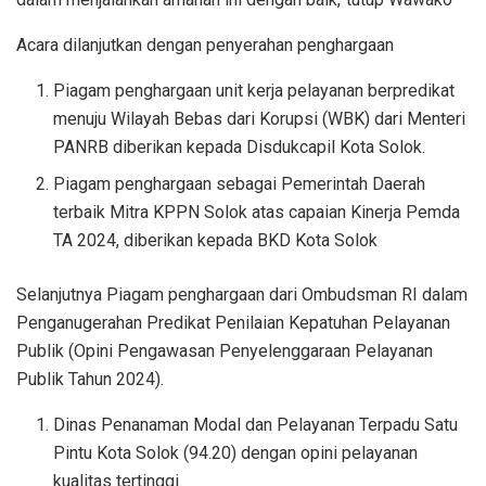
Acara dilanjutkan dengan penyerahan penghargaan
Piagam penghargaan unit kerja pelayanan berpredikat
menuju Wilayah Bebas dari Korupsi (WBK) dari Menteri
PANRB diberikan kepada Disdukcapil Kota Solok.
Piagam penghargaan sebagai Pemerintah Daerah
terbaik Mitra KPPN Solok atas capaian Kinerja Pemda
TA 2024, diberikan kepada BKD Kota Solok
Selanjutnya Piagam penghargaan dari Ombudsman RI dalam
Penganugerahan Predikat Penilaian Kepatuhan Pelayanan
Publik (Opini Pengawasan Penyelenggaraan Pelayanan
Publik Tahun 2024).
Dinas Penanaman Modal dan Pelayanan Terpadu Satu
Pintu Kota Solok (94.20) dengan opini pelayanan
kualitas tertinggi.