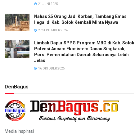
21 JUNI 2025
Nahas 25 Orang Jadi Korban, Tambang Emas
Ilegal di Kab. Solok Kembali Minta Nyawa
27 SEPTEMBER 2024
Limbah Dapur SPPG Program MBG di Kab. Solok
Potensi Ancam Ekosistem Danau Singkarak,
Porsi Pemerintahan Daerah Seharusnya Lebih
Jelas
16 OKTOBER 2025
DenBagus
Media Inspirasi