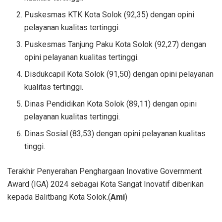
Puskesmas KTK Kota Solok (92,35) dengan opini
pelayanan kualitas tertinggi.
Puskesmas Tanjung Paku Kota Solok (92,27) dengan
opini pelayanan kualitas tertinggi.
Disdukcapil Kota Solok (91,50) dengan opini pelayanan
kualitas tertinggi.
Dinas Pendidikan Kota Solok (89,11) dengan opini
pelayanan kualitas tertinggi.
Dinas Sosial (83,53) dengan opini pelayanan kualitas
tinggi.
Terakhir Penyerahan Penghargaan Inovative Government
Award (IGA) 2024 sebagai Kota Sangat Inovatif diberikan
kepada Balitbang Kota Solok.(
Ami
)