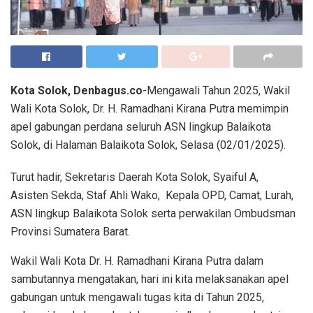
Kota Solok, Denbagus.co
-Mengawali Tahun 2025, Wakil
Wali Kota Solok, Dr. H. Ramadhani Kirana Putra memimpin
apel gabungan perdana seluruh ASN lingkup Balaikota
Solok, di Halaman Balaikota Solok, Selasa (02/01/2025).
Turut hadir, Sekretaris Daerah Kota Solok, Syaiful A,
Asisten Sekda, Staf Ahli Wako, Kepala OPD, Camat, Lurah,
ASN lingkup Balaikota Solok serta perwakilan Ombudsman
Provinsi Sumatera Barat.
Wakil Wali Kota Dr. H. Ramadhani Kirana Putra dalam
sambutannya mengatakan, hari ini kita melaksanakan apel
gabungan untuk mengawali tugas kita di Tahun 2025,