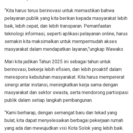
“Kita harus terus berinovasi untuk memastikan bahwa
pelayanan publik yang kita berikan kepada masyarakat lebih
baik, lebih cepat, dan lebih transparan. Pemanfaatan
teknologi informasi, seperti aplikasi pelayanan online, harus
semakin kita maksimalkan untuk mempermudah akses
masyarakat dalam mendapatkan layanan,”ungkap Wawako
Mari kita jadikan Tahun 2025 ini sebagai tahun untuk
berinovasi, bekerja lebih efisien, dan lebih proaktif dalam
merespons kebutuhan masyarakat. Kita harus mempererat
sinergi antar instansi, meningkatkan kerja sama dengan
masyarakat dan sektor swasta, serta mendorong partisipasi
publik dalam setiap langkah pembangunan.
“Kami berharap, dengan semangat baru dan tekad yang
bulat, kita dapat menyelesaikan berbagai pekerjaan rumah
yang ada dan mewujudkan visi Kota Solok yang lebih baik.