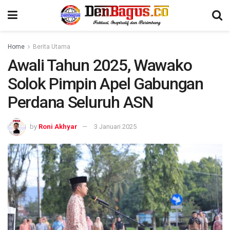
Home
Berita Utama
Awali Tahun 2025, Wawako
Solok Pimpin Apel Gabungan
Perdana Seluruh ASN
by
Roni Akhyar
3 Januari 2025