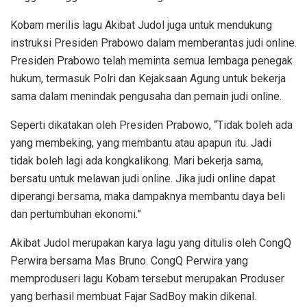
Kobam merilis lagu Akibat Judol juga untuk mendukung
instruksi Presiden Prabowo dalam memberantas judi online.
Presiden Prabowo telah meminta semua lembaga penegak
hukum, termasuk Polri dan Kejaksaan Agung untuk bekerja
sama dalam menindak pengusaha dan pemain judi online.
Seperti dikatakan oleh Presiden Prabowo, “Tidak boleh ada
yang membeking, yang membantu atau apapun itu. Jadi
tidak boleh lagi ada kongkalikong. Mari bekerja sama,
bersatu untuk melawan judi online. Jika judi online dapat
diperangi bersama, maka dampaknya membantu daya beli
dan pertumbuhan ekonomi.”
Akibat Judol merupakan karya lagu yang ditulis oleh CongQ
Perwira bersama Mas Bruno. CongQ Perwira yang
memproduseri lagu Kobam tersebut merupakan Produser
yang berhasil membuat Fajar SadBoy makin dikenal.