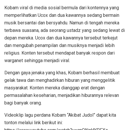
Kobam viral di media sosial bermula dari kontennya yang
memperlihatkan Ucox dan dua kawannya sedang bermain
musik bersantai dan bersyahdu. Namun di tengah mereka
terbawa suasana, ada seorang ustadz yang sedang lewat di
depan mereka. Ucox dan dua kawannya tersebut terkejut
dan mengubah penampilan dan musiknya menjadi lebih
religius. Konten tersebut mendapat banyak respon dari
warganet sehingga menjadi viral.
Dengan gaya jenaka yang khas, Kobam berhasil membuat
gelak tawa dan menghadirkan hiburan yang menggelitik
masyarakat. Konten mereka dianggap erat dengan
permasalahan keseharian, menjadikan hiburannya relevan
bagi banyak orang.
Videoklip lagu perdana Kobam “Akibat Judol” dapat kita
tonton melalui link berikut ini: