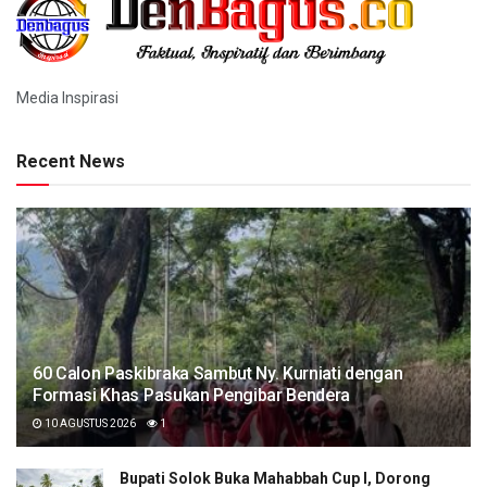
Media Inspirasi
Recent News
60 Calon Paskibraka Sambut Ny. Kurniati dengan
Formasi Khas Pasukan Pengibar Bendera
10 AGUSTUS 2026
1
Bupati Solok Buka Mahabbah Cup I, Dorong