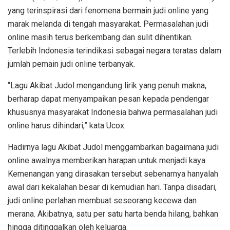
yang terinspirasi dari fenomena bermain judi online yang
marak melanda di tengah masyarakat. Permasalahan judi
online masih terus berkembang dan sulit dihentikan.
Terlebih Indonesia terindikasi sebagai negara teratas dalam
jumlah pemain judi online terbanyak.
“Lagu Akibat Judol mengandung lirik yang penuh makna,
berharap dapat menyampaikan pesan kepada pendengar
khususnya masyarakat Indonesia bahwa permasalahan judi
online harus dihindari,” kata Ucox.
Hadirnya lagu Akibat Judol menggambarkan bagaimana judi
online awalnya memberikan harapan untuk menjadi kaya.
Kemenangan yang dirasakan tersebut sebenarnya hanyalah
awal dari kekalahan besar di kemudian hari. Tanpa disadari,
judi online perlahan membuat seseorang kecewa dan
merana. Akibatnya, satu per satu harta benda hilang, bahkan
hingga ditinggalkan oleh keluarga.