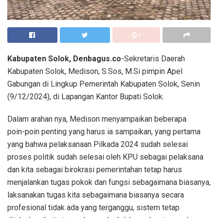
Kabupaten Solok, Denbagus.co
-Sekretaris Daerah
Kabupaten Solok, Medison, S.Sos, M.Si pimpin Apel
Gabungan di Lingkup Pemerintah Kabupaten Solok, Senin
(9/12/2024), di Lapangan Kantor Bupati Solok.
Dalam arahan nya, Medison menyampaikan beberapa
poin-poin penting yang harus ia sampaikan, yang pertama
yang bahwa pelaksanaan Pilkada 2024 sudah selesai
proses politik sudah selesai oleh KPU sebagai pelaksana
dan kita sebagai birokrasi pemerintahan tetap harus
menjalankan tugas pokok dan fungsi sebagaimana biasanya,
laksanakan tugas kita sebagaimana biasanya secara
profesional tidak ada yang terganggu, sistem tetap