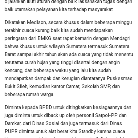
dijalankan ikuti aturan dengan baik laksanakan tugas dengan
baik utamakan pelayanan kita terhadap masyarakat.
Dikatakan Medison, secara khusus dalam beberapa minggu
terakhir cuaca kurang baik kita sudah mendapatkan
peringatan dari BMKG saat rapat kemarin dengan Mendagri
bahwa khusus untuk wilayah Sumatera termasuk Sumatera
Barat sampai akhir tahun akan ada cuaca yang tidak menentu
terutama curah hujan yang tinggi disertai dengan angin
kencang, dan beberapa waktu yang lalu kita sudah
mendapatkan dampak dan kerugian diantaranya Puskesmas
Bukit Sileh, kemudian kantor Camat, Sekolah SMP, dan
beberapa rumah warga.
Diminta kepada BPBD untuk ditingkatkan kesiagaannya dan
juga diminta untuk diback up oleh personil Satpol-PP dan
Damkar, dari Dinas Sosial dan juga termasuk dari Dinas
PUPR diminta untuk alat berat kita Standby karena cuaca