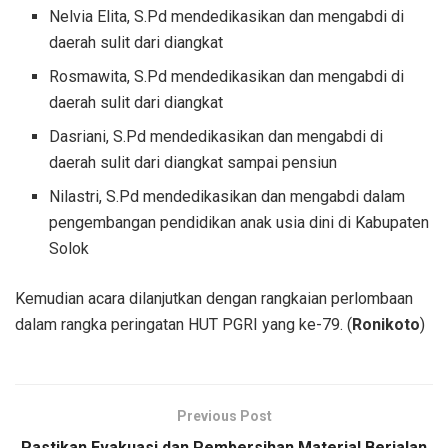
Nelvia Elita, S.Pd mendedikasikan dan mengabdi di
daerah sulit dari diangkat
Rosmawita, S.Pd mendedikasikan dan mengabdi di
daerah sulit dari diangkat
Dasriani, S.Pd mendedikasikan dan mengabdi di
daerah sulit dari diangkat sampai pensiun
Nilastri, S.Pd mendedikasikan dan mengabdi dalam
pengembangan pendidikan anak usia dini di Kabupaten
Solok
Kemudian acara dilanjutkan dengan rangkaian perlombaan
dalam rangka peringatan HUT PGRI yang ke-79. (
Ronikoto
)
Previous Post
Pastikan Evakuasi dan Pembersihan Material Berjalan