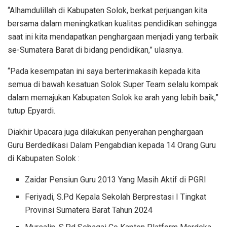
“Alhamdulillah di Kabupaten Solok, berkat perjuangan kita
bersama dalam meningkatkan kualitas pendidikan sehingga
saat ini kita mendapatkan penghargaan menjadi yang terbaik
se-Sumatera Barat di bidang pendidikan,” ulasnya.
“Pada kesempatan ini saya berterimakasih kepada kita
semua di bawah kesatuan Solok Super Team selalu kompak
dalam memajukan Kabupaten Solok ke arah yang lebih baik,”
tutup Epyardi.
Diakhir Upacara juga dilakukan penyerahan penghargaan
Guru Berdedikasi Dalam Pengabdian kepada 14 Orang Guru
di Kabupaten Solok :
Zaidar Pensiun Guru 2013 Yang Masih Aktif di PGRI
Feriyadi, S.Pd Kepala Sekolah Berprestasi I Tingkat
Provinsi Sumatera Barat Tahun 2024