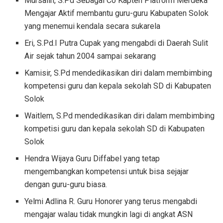
Mursalin, S.Pd Sebagai Co Kapten Platform Merdeka
Mengajar Aktif membantu guru-guru Kabupaten Solok
yang menemui kendala secara sukarela
Eri, S.Pd.I Putra Cupak yang mengabdi di Daerah Sulit
Air sejak tahun 2004 sampai sekarang
Kamisir, S.Pd mendedikasikan diri dalam membimbing
kompetensi guru dan kepala sekolah SD di Kabupaten
Solok
Waitlem, S.Pd mendedikasikan diri dalam membimbing
kompetisi guru dan kepala sekolah SD di Kabupaten
Solok
Hendra Wijaya Guru Diffabel yang tetap
mengembangkan kompetensi untuk bisa sejajar
dengan guru-guru biasa.
Yelmi Adlina R. Guru Honorer yang terus mengabdi
mengajar walau tidak mungkin lagi di angkat ASN