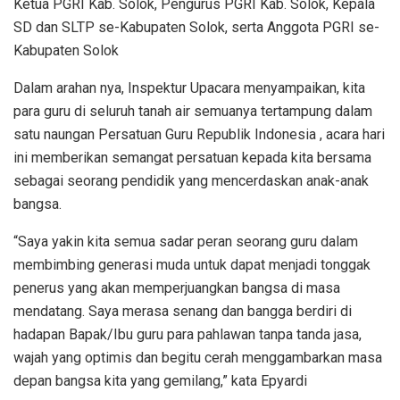
Ketua PGRI Kab. Solok, Pengurus PGRI Kab. Solok, Kepala
SD dan SLTP se-Kabupaten Solok, serta Anggota PGRI se-
Kabupaten Solok
Dalam arahan nya, Inspektur Upacara menyampaikan, kita
para guru di seluruh tanah air semuanya tertampung dalam
satu naungan Persatuan Guru Republik Indonesia , acara hari
ini memberikan semangat persatuan kepada kita bersama
sebagai seorang pendidik yang mencerdaskan anak-anak
bangsa.
“Saya yakin kita semua sadar peran seorang guru dalam
membimbing generasi muda untuk dapat menjadi tonggak
penerus yang akan memperjuangkan bangsa di masa
mendatang. Saya merasa senang dan bangga berdiri di
hadapan Bapak/Ibu guru para pahlawan tanpa tanda jasa,
wajah yang optimis dan begitu cerah menggambarkan masa
depan bangsa kita yang gemilang,” kata Epyardi