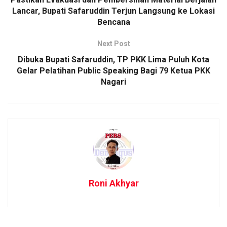
Lancar, Bupati Safaruddin Terjun Langsung ke Lokasi
Bencana
Next Post
Dibuka Bupati Safaruddin, TP PKK Lima Puluh Kota
Gelar Pelatihan Public Speaking Bagi 79 Ketua PKK
Nagari
Roni Akhyar