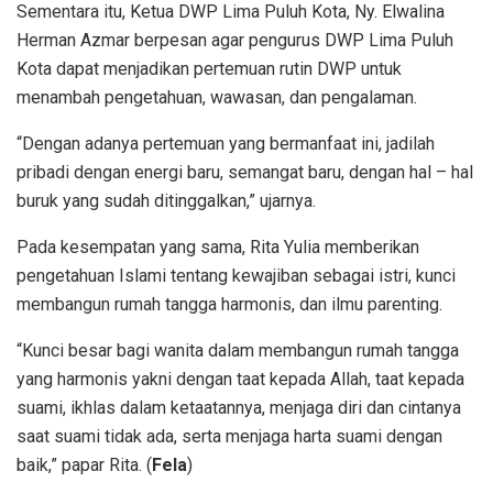
Sementara itu, Ketua DWP Lima Puluh Kota, Ny. Elwalina
Herman Azmar berpesan agar pengurus DWP Lima Puluh
Kota dapat menjadikan pertemuan rutin DWP untuk
menambah pengetahuan, wawasan, dan pengalaman.
“Dengan adanya pertemuan yang bermanfaat ini, jadilah
pribadi dengan energi baru, semangat baru, dengan hal – hal
buruk yang sudah ditinggalkan,” ujarnya.
Pada kesempatan yang sama, Rita Yulia memberikan
pengetahuan Islami tentang kewajiban sebagai istri, kunci
membangun rumah tangga harmonis, dan ilmu parenting.
“Kunci besar bagi wanita dalam membangun rumah tangga
yang harmonis yakni dengan taat kepada Allah, taat kepada
suami, ikhlas dalam ketaatannya, menjaga diri dan cintanya
saat suami tidak ada, serta menjaga harta suami dengan
baik,” papar Rita. (
Fela
)