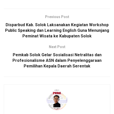
Previous Post
Disparbud Kab. Solok Laksanakan Kegiatan Workshop
Public Speaking dan Learning English Guna Menunjang
Peminat Wisata ke Kabupaten Solok
Next Post
Pemkab Solok Gelar Sosialisasi Netralitas dan
Profesionalisme ASN dalam Penyelenggaraan
Pemilihan Kepala Daerah Serentak