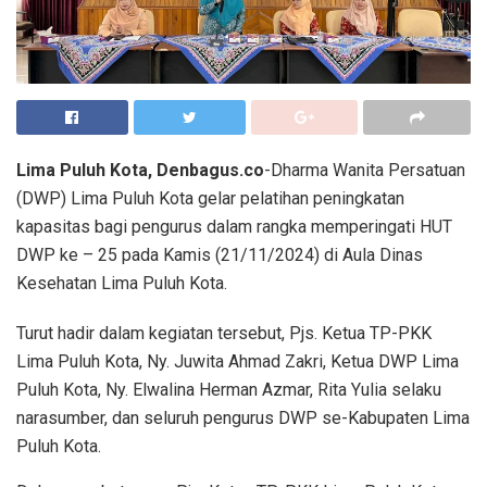
Lima Puluh Kota, Denbagus.co
-Dharma Wanita Persatuan
(DWP) Lima Puluh Kota gelar pelatihan peningkatan
kapasitas bagi pengurus dalam rangka memperingati HUT
DWP ke – 25 pada Kamis (21/11/2024) di Aula Dinas
Kesehatan Lima Puluh Kota.
Turut hadir dalam kegiatan tersebut, Pjs. Ketua TP-PKK
Lima Puluh Kota, Ny. Juwita Ahmad Zakri, Ketua DWP Lima
Puluh Kota, Ny. Elwalina Herman Azmar, Rita Yulia selaku
narasumber, dan seluruh pengurus DWP se-Kabupaten Lima
Puluh Kota.