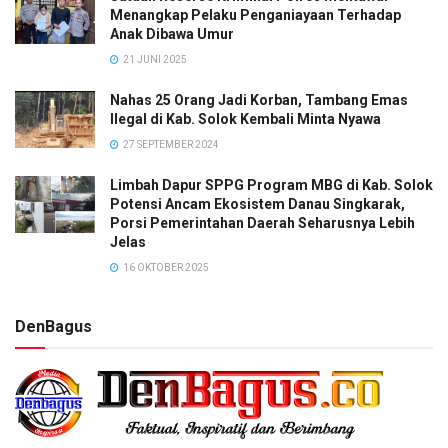
Menangkap Pelaku Penganiayaan Terhadap
Anak Dibawa Umur
21 JUNI 2025
Nahas 25 Orang Jadi Korban, Tambang Emas
Ilegal di Kab. Solok Kembali Minta Nyawa
27 SEPTEMBER 2024
Limbah Dapur SPPG Program MBG di Kab. Solok
Potensi Ancam Ekosistem Danau Singkarak,
Porsi Pemerintahan Daerah Seharusnya Lebih
Jelas
16 OKTOBER 2025
DenBagus