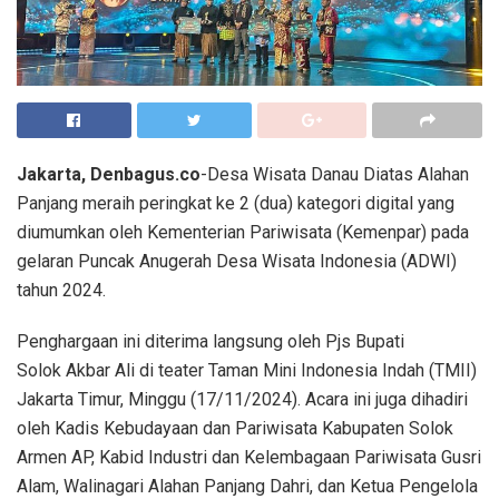
Jakarta, Denbagus.co
-Desa Wisata Danau Diatas Alahan
Panjang meraih peringkat ke 2 (dua) kategori digital yang
diumumkan oleh Kementerian Pariwisata (Kemenpar) pada
gelaran Puncak Anugerah Desa Wisata Indonesia (ADWI)
tahun 2024.
Penghargaan ini diterima langsung oleh Pjs Bupati
Solok Akbar Ali di teater Taman Mini Indonesia Indah (TMII)
Jakarta Timur, Minggu (17/11/2024). Acara ini juga dihadiri
oleh Kadis Kebudayaan dan Pariwisata Kabupaten Solok
Armen AP, Kabid Industri dan Kelembagaan Pariwisata Gusri
Alam, Walinagari Alahan Panjang Dahri, dan Ketua Pengelola