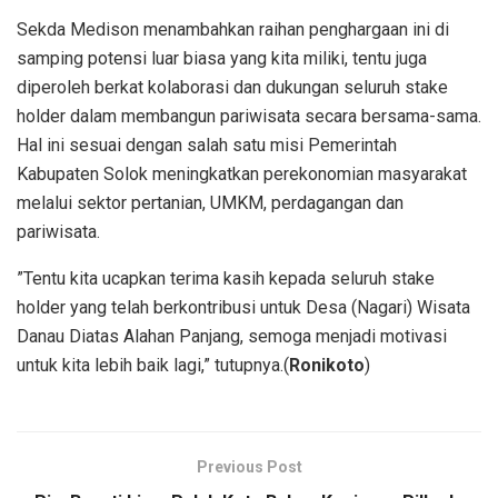
Sekda Medison menambahkan raihan penghargaan ini di
samping potensi luar biasa yang kita miliki, tentu juga
diperoleh berkat kolaborasi dan dukungan seluruh stake
holder dalam membangun pariwisata secara bersama-sama.
Hal ini sesuai dengan salah satu misi Pemerintah
Kabupaten Solok meningkatkan perekonomian masyarakat
melalui sektor pertanian, UMKM, perdagangan dan
pariwisata.
”Tentu kita ucapkan terima kasih kepada seluruh stake
holder yang telah berkontribusi untuk Desa (Nagari) Wisata
Danau Diatas Alahan Panjang, semoga menjadi motivasi
untuk kita lebih baik lagi,” tutupnya.(
Ronikoto
)
Previous Post