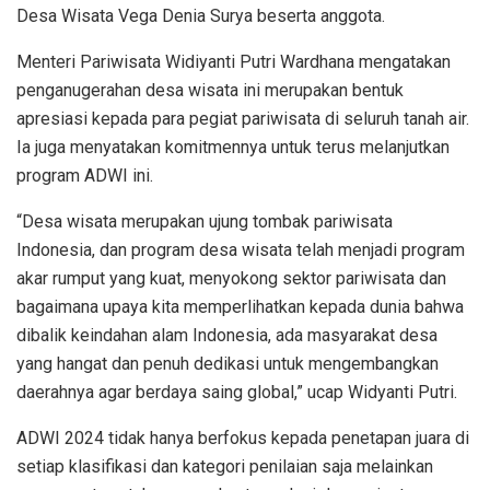
Desa Wisata Vega Denia Surya beserta anggota.
Menteri Pariwisata Widiyanti Putri Wardhana mengatakan
penganugerahan desa wisata ini merupakan bentuk
apresiasi kepada para pegiat pariwisata di seluruh tanah air.
Ia juga menyatakan komitmennya untuk terus melanjutkan
program ADWI ini.
“Desa wisata merupakan ujung tombak pariwisata
Indonesia, dan program desa wisata telah menjadi program
akar rumput yang kuat, menyokong sektor pariwisata dan
bagaimana upaya kita memperlihatkan kepada dunia bahwa
dibalik keindahan alam Indonesia, ada masyarakat desa
yang hangat dan penuh dedikasi untuk mengembangkan
daerahnya agar berdaya saing global,” ucap Widyanti Putri.
ADWI 2024 tidak hanya berfokus kepada penetapan juara di
setiap klasifikasi dan kategori penilaian saja melainkan