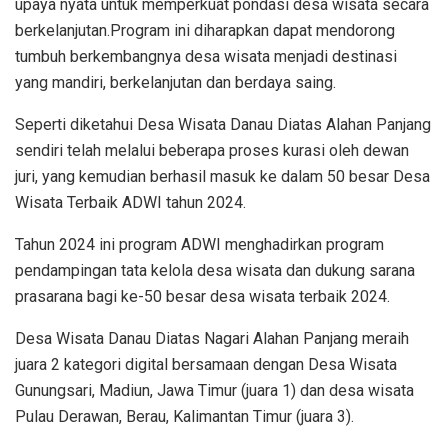
upaya nyata untuk memperkuat pondasi desa wisata secara
berkelanjutan.Program ini diharapkan dapat mendorong
tumbuh berkembangnya desa wisata menjadi destinasi
yang mandiri, berkelanjutan dan berdaya saing.
Seperti diketahui Desa Wisata Danau Diatas Alahan Panjang
sendiri telah melalui beberapa proses kurasi oleh dewan
juri, yang kemudian berhasil masuk ke dalam 50 besar Desa
Wisata Terbaik ADWI tahun 2024.
Tahun 2024 ini program ADWI menghadirkan program
pendampingan tata kelola desa wisata dan dukung sarana
prasarana bagi ke-50 besar desa wisata terbaik 2024.
Desa Wisata Danau Diatas Nagari Alahan Panjang meraih
juara 2 kategori digital bersamaan dengan Desa Wisata
Gunungsari, Madiun, Jawa Timur (juara 1) dan desa wisata
Pulau Derawan, Berau, Kalimantan Timur (juara 3).