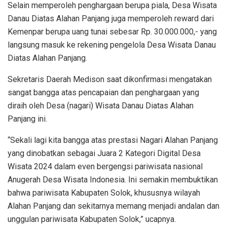
Selain memperoleh penghargaan berupa piala, Desa Wisata
Danau Diatas Alahan Panjang juga memperoleh reward dari
Kemenpar berupa uang tunai sebesar Rp. 30.000.000,- yang
langsung masuk ke rekening pengelola Desa Wisata Danau
Diatas Alahan Panjang.
Sekretaris Daerah Medison saat dikonfirmasi mengatakan
sangat bangga atas pencapaian dan penghargaan yang
diraih oleh Desa (nagari) Wisata Danau Diatas Alahan
Panjang ini.
“Sekali lagi kita bangga atas prestasi Nagari Alahan Panjang
yang dinobatkan sebagai Juara 2 Kategori Digital Desa
Wisata 2024 dalam even bergengsi pariwisata nasional
Anugerah Desa Wisata Indonesia. Ini semakin membuktikan
bahwa pariwisata Kabupaten Solok, khususnya wilayah
Alahan Panjang dan sekitarnya memang menjadi andalan dan
unggulan pariwisata Kabupaten Solok,” ucapnya.