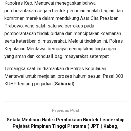
Kapolres Kep. Mentawai menegaskan bahwa
pemberantasan segala bentuk perjudian adalah bagian dari
komitmen mereka dalam mendukung Asta Cita Presiden
Prabowo, yang salah satunya berfokus pada
pemberantasan tindak pidana dan menciptakan keamanan
serta ketertiban di masyarakat. Melalui tindakan ini, Polres
Kepulauan Mentawai berupaya menciptakan lingkungan
yang aman dan kondusif bagi masyarakat setempat.
Tersangka saat ini diamankan di Polres Kepulauan
Mentawai untuk menjalani proses hukum sesuai Pasal 303
KUHP tentang perjudian.(
Sabarial
)
Previous Post
Sekda Medison Hadiri Pembukaan Bimtek Leadership
Pejabat Pimpinan Tinggi Pratama ( JPT ) Kabag,