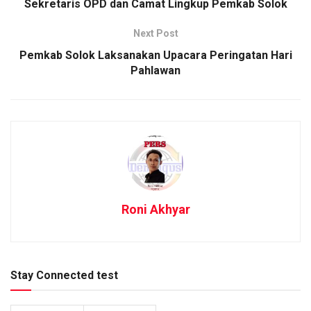
Sekretaris OPD dan Camat Lingkup Pemkab Solok
Next Post
Pemkab Solok Laksanakan Upacara Peringatan Hari
Pahlawan
Roni Akhyar
Stay Connected test