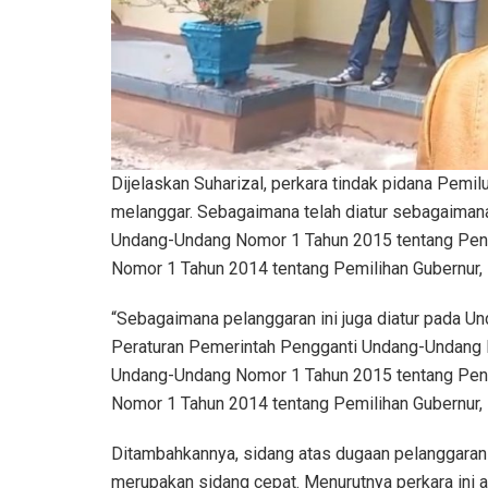
Dijelaskan Suharizal, perkara tindak pidana Pemi
melanggar. Sebagaimana telah diatur sebagaimana
Undang-Undang Nomor 1 Tahun 2015 tentang Pen
Nomor 1 Tahun 2014 tentang Pemilihan Gubernur,
“Sebagaimana pelanggaran ini juga diatur pada 
Peraturan Pemerintah Pengganti Undang-Undang 
Undang-Undang Nomor 1 Tahun 2015 tentang Pen
Nomor 1 Tahun 2014 tentang Pemilihan Gubernur, 
Ditambahkannya, sidang atas dugaan pelanggaran 
merupakan sidang cepat. Menurutnya perkara ini 