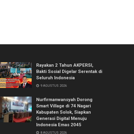
Rayakan 2 Tahun AKPERSI,
Bakti Sosial Digelar Serentak di
Seluruh Indonesia
9 AGUSTUS 2026
Nurfirmanwansyah Dorong
Smart Village di 74 Nagari
Kabupaten Solok, Siapkan
Generasi Digital Menuju
Indonesia Emas 2045
8 AGUSTUS 2026