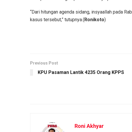
“Dari hitungan agenda sidang, insyaallah pada Ra
kasus tersebut,” tutupnya.(
Ronikoto
)
Previous Post
KPU Pasaman Lantik 4235 Orang KPPS
Roni Akhyar