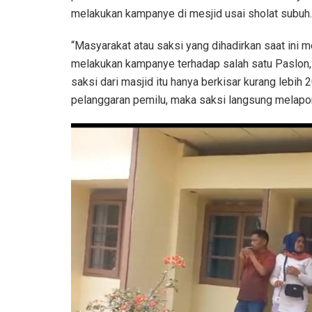
melakukan kampanye di mesjid usai sholat subuh.
“Masyarakat atau saksi yang dihadirkan saat ini
melakukan kampanye terhadap salah satu Paslon, 
saksi dari masjid itu hanya berkisar kurang lebih
pelanggaran pemilu, maka saksi langsung melapor