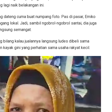
lagi naik belakangan ini.
ang dateng cuma buat numpang foto. Pas di pasar, Emiko
ng lokal. Jadi, sambil ngobrol-ngobrol santai, dia juga
langsung semangat.
g bilang kalau jualannya langsung ludes dibeli sama
 kayak gini yang perhatian sama usaha rakyat kecil.