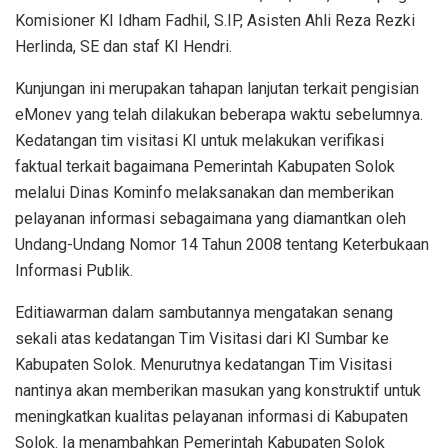
Komisioner KI Idham Fadhil, S.IP, Asisten Ahli Reza Rezki
Herlinda, SE dan staf KI Hendri.
Kunjungan ini merupakan tahapan lanjutan terkait pengisian
eMonev yang telah dilakukan beberapa waktu sebelumnya.
Kedatangan tim visitasi KI untuk melakukan verifikasi
faktual terkait bagaimana Pemerintah Kabupaten Solok
melalui Dinas Kominfo melaksanakan dan memberikan
pelayanan informasi sebagaimana yang diamantkan oleh
Undang-Undang Nomor 14 Tahun 2008 tentang Keterbukaan
Informasi Publik.
Editiawarman dalam sambutannya mengatakan senang
sekali atas kedatangan Tim Visitasi dari KI Sumbar ke
Kabupaten Solok. Menurutnya kedatangan Tim Visitasi
nantinya akan memberikan masukan yang konstruktif untuk
meningkatkan kualitas pelayanan informasi di Kabupaten
Solok. Ia menambahkan Pemerintah Kabupaten Solok