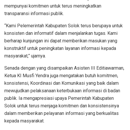
mempunyai komitmen untuk terus meningkatkan
transparansi informasi publik.
“Kami Pelemerintah Kabupaten Solok terus berupaya untuk
konsisten dan informatif dalam menjalankan tugas. Kami
berharap kunjungan ini dapat memberikan masukan yang
konstruktif untuk peningkatan layanan informasi kepada
masyarakat,” ujarnya.
Senada dengan yang disampaikan Asisten III Editiawarman,
Ketua KI Musfi Yendra juga mengatakan butuh komitmen,
konsistensi, Koordinasi dan Komunikasi yang baik dalam
mewujudkan pelaksanaan keterbukaan informasi di badan
publik. Ia mengapresiasi upaya Pemerintah Kabupaten
Solok untuk terus menjaga komitmen dan konsistensinya
dalam memberikan pelayanan informasi yang berkualitas
kepada masyarakat.