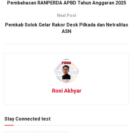
Pembahasan RANPERDA APBD Tahun Anggaran 2025
Next Post
Pemkab Solok Gelar Rakor Desk Pilkada dan Netralitas
ASN
Roni Akhyar
Stay Connected test