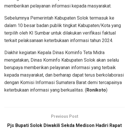
memberikan pelayanan informasi kepada masyarakat.
Sebelumnya Pemerintah Kabupaten Solok termasuk ke
dalam 10 besar badan publik tingkat Kabupaten/Kota yang
terpilih oleh KI Sumbar untuk dilakukan verifikasi faktual
terkait pelaksanaan keterbukaan informasi tahun 2024.
Diakhir kegiatan Kepala Dinas Kominfo Teta Midra
mengatakan, Dinas Kominfo Kabupaten Solok akan selalu
berupaya memberikan pelayanan informasi yang terbaik
kepada masyarakat, dan berharap dapat terus berkolaborasi
dengan Komisi Informasi Sumatera Barat demi tercapainya
keterbukaan informasi yang berkualitas. (
Ronikoto
)
Previous Post
Pjs Bupati Solok Diwakili Sekda Medison Hadiri Rapat