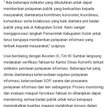
“ Ada beberapa indikator yang dibutuhkan untuk dapat
memberikan pelayanan publik yang berkualitas kepada
masyarakat, diantaranya komitmen, konsisten, koordinasi,
komunikasi serta kolaborasi yang baik diantara unit badan
publik yang ada di Kabupaten Solok. Kami sangat
mengapresiasi langkah Pemerintah Kabupaten Solok untuk
terus berupaya memberikan pelayanan informasi yang
terbaik kepada masyarakat,” ucapnya.
Usai berdialog dengan Asisten III, Tim KI Sumbar langsung
melakukan verifikasi faktual ke Kantor Dinas Kominfo terkait
indikator penilaian pelayanan informasi. Beberapa hal yang
dinilai diantaranya ketersediaan regulasi pelayanan
informasi, ketersediaan SOP, sarana dan prasarana
pelayanan informasi dan lain sebagainya. Proses monitoring
dan evaluasi maupun ferivikasi faktual ini diharapkan dapat
mendorong semua badan publik untuk terus berupaya
meningkatkan kualitas maupun melahirkan inovasi dalam