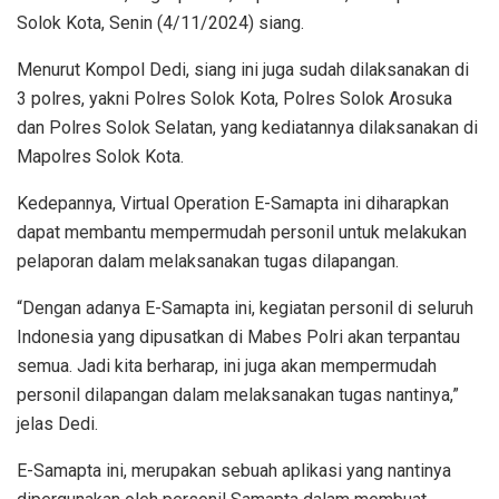
Solok Kota, Senin (4/11/2024) siang.
Menurut Kompol Dedi, siang ini juga sudah dilaksanakan di
3 polres, yakni Polres Solok Kota, Polres Solok Arosuka
dan Polres Solok Selatan, yang kediatannya dilaksanakan di
Mapolres Solok Kota.
Kedepannya, Virtual Operation E-Samapta ini diharapkan
dapat membantu mempermudah personil untuk melakukan
pelaporan dalam melaksanakan tugas dilapangan.
“Dengan adanya E-Samapta ini, kegiatan personil di seluruh
Indonesia yang dipusatkan di Mabes Polri akan terpantau
semua. Jadi kita berharap, ini juga akan mempermudah
personil dilapangan dalam melaksanakan tugas nantinya,”
jelas Dedi.
E-Samapta ini, merupakan sebuah aplikasi yang nantinya