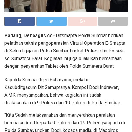
Padang, Denbagus.co
–Ditsmapta Polda Sumbar berikan
pelatihan teknis pengoperasian Virtual Operation E-Smapta
di Seluruh jajaran Polda Sumbar tingkat Polres dan Polsek
se Sumatera Barat. Kegiatan ini juga dilakukan bersamaan
dengan penyerahan Tablet oleh Polda Sumatera Barat.
Kapolda Sumbar, Irjen Suharyono, melalui
Kasubditgasum Dit Samaptanya, Kompol Dedi Indrawan,
A.MK, menyampaikan, bahwa kegiatan ini sudah
dilaksanakan di 9 Polres dari 19 Polres di Polda Sumbar.
“Kita Sudah melaksanakan dan menyerahkan peralatan
berupa android kepada 9 Polres dari 19 Polres yang ada di
Polda Sumbar, ungkap Dedi, kepada madia, di Mapolres