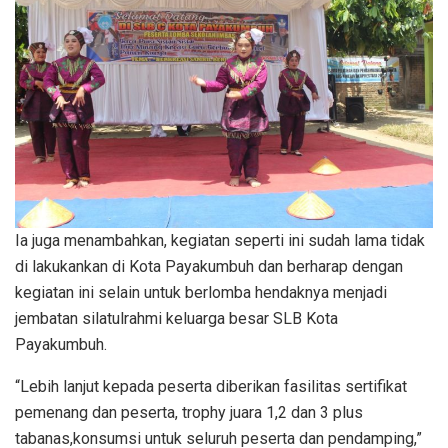
Ia juga menambahkan, kegiatan seperti ini sudah lama tidak
di lakukankan di Kota Payakumbuh dan berharap dengan
kegiatan ini selain untuk berlomba hendaknya menjadi
jembatan silatulrahmi keluarga besar SLB Kota
Payakumbuh.
“Lebih lanjut kepada peserta diberikan fasilitas sertifikat
pemenang dan peserta, trophy juara 1,2 dan 3 plus
tabanas,konsumsi untuk seluruh peserta dan pendamping,”