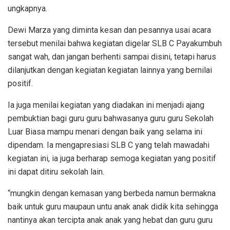
ungkapnya.
Dewi Marza yang diminta kesan dan pesannya usai acara
tersebut menilai bahwa kegiatan digelar SLB C Payakumbuh
sangat wah, dan jangan berhenti sampai disini, tetapi harus
dilanjutkan dengan kegiatan kegiatan lainnya yang bernilai
positif.
Ia juga menilai kegiatan yang diadakan ini menjadi ajang
pembuktian bagi guru guru bahwasanya guru guru Sekolah
Luar Biasa mampu menari dengan baik yang selama ini
dipendam. Ia mengapresiasi SLB C yang telah mawadahi
kegiatan ini, ia juga berharap semoga kegiatan yang positif
ini dapat ditiru sekolah lain.
“mungkin dengan kemasan yang berbeda namun bermakna
baik untuk guru maupaun untu anak anak didik kita sehingga
nantinya akan tercipta anak anak yang hebat dan guru guru