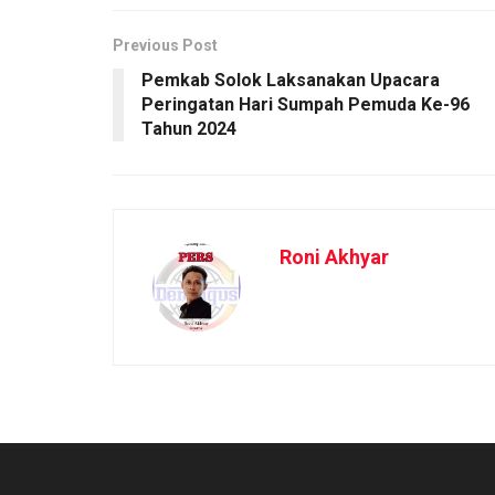
Previous Post
Pemkab Solok Laksanakan Upacara
Peringatan Hari Sumpah Pemuda Ke-96
Tahun 2024
Roni Akhyar