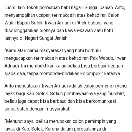
Disisi lain, tokoh perburuan babi nagari Sungai Janiah, Anto,
menyampaikan ucapan terimakasih atas kehadiran Calon
Wakil Bupati Solok, Irwan Afriadi di ‘Alek baburu’ yang
diselenggarakan olehnya dan kawan-kawan satu hobi
lainnya di Nagari Sungai Janiah.
“Kami atas nama masyarakat yang hobi berburu,
mengucapkan terimakasih atas kehadiran Pak Wabub, Irwan
Adriadi. Ini membuktikan kalau beliau bisa berbaur dengan
siapa saja, tanpa membeda-bedakan kelompok,” katanya.
Anto mengatakan, Irwan Afriadi adalah calon pemimpin yang
layak bagi Kab. Solok. Selain pembawaannya yang ‘humble’,
beliau juga cepat bisa berbaur, dan bisa berkomunikasi
tanpa batas dengan masyarakat.
“Menurut saya, beliau merupakan calon pemimpin yang
layak di Kab. Solok. Karena dalam pergaulannya di