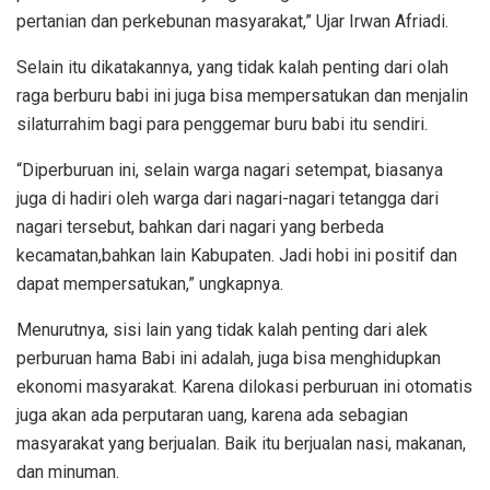
pertanian dan perkebunan masyarakat,” Ujar Irwan Afriadi.
Selain itu dikatakannya, yang tidak kalah penting dari olah
raga berburu babi ini juga bisa mempersatukan dan menjalin
silaturrahim bagi para penggemar buru babi itu sendiri.
“Diperburuan ini, selain warga nagari setempat, biasanya
juga di hadiri oleh warga dari nagari-nagari tetangga dari
nagari tersebut, bahkan dari nagari yang berbeda
kecamatan,bahkan lain Kabupaten. Jadi hobi ini positif dan
dapat mempersatukan,” ungkapnya.
Menurutnya, sisi lain yang tidak kalah penting dari alek
perburuan hama Babi ini adalah, juga bisa menghidupkan
ekonomi masyarakat. Karena dilokasi perburuan ini otomatis
juga akan ada perputaran uang, karena ada sebagian
masyarakat yang berjualan. Baik itu berjualan nasi, makanan,
dan minuman.