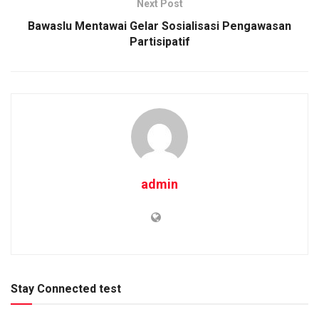
Next Post
Bawaslu Mentawai Gelar Sosialisasi Pengawasan
Partisipatif
admin
Stay Connected test