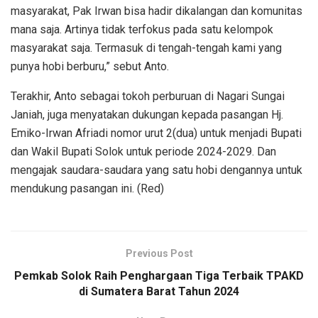
masyarakat, Pak Irwan bisa hadir dikalangan dan komunitas
mana saja. Artinya tidak terfokus pada satu kelompok
masyarakat saja. Termasuk di tengah-tengah kami yang
punya hobi berburu,” sebut Anto.
Terakhir, Anto sebagai tokoh perburuan di Nagari Sungai
Janiah, juga menyatakan dukungan kepada pasangan Hj.
Emiko-Irwan Afriadi nomor urut 2(dua) untuk menjadi Bupati
dan Wakil Bupati Solok untuk periode 2024-2029. Dan
mengajak saudara-saudara yang satu hobi dengannya untuk
mendukung pasangan ini. (Red)
Previous Post
Pemkab Solok Raih Penghargaan Tiga Terbaik TPAKD
di Sumatera Barat Tahun 2024