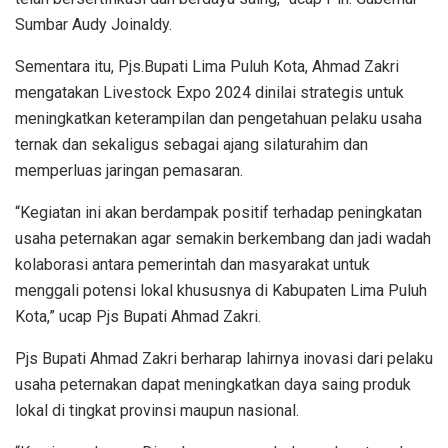
Sumbar Audy Joinaldy.
Sementara itu, Pjs.Bupati Lima Puluh Kota, Ahmad Zakri
mengatakan Livestock Expo 2024 dinilai strategis untuk
meningkatkan keterampilan dan pengetahuan pelaku usaha
ternak dan sekaligus sebagai ajang silaturahim dan
memperluas jaringan pemasaran.
“Kegiatan ini akan berdampak positif terhadap peningkatan
usaha peternakan agar semakin berkembang dan jadi wadah
kolaborasi antara pemerintah dan masyarakat untuk
menggali potensi lokal khususnya di Kabupaten Lima Puluh
Kota,” ucap Pjs Bupati Ahmad Zakri.
Pjs Bupati Ahmad Zakri berharap lahirnya inovasi dari pelaku
usaha peternakan dapat meningkatkan daya saing produk
lokal di tingkat provinsi maupun nasional.