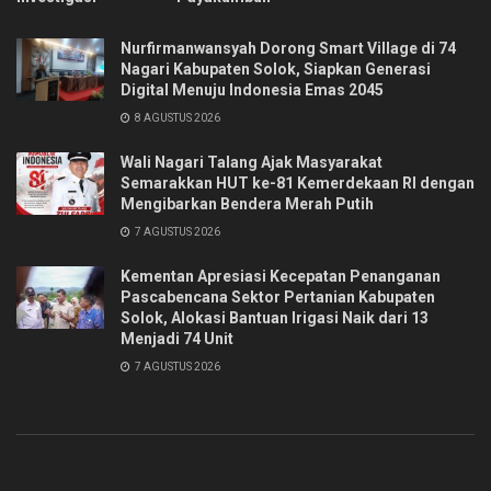
Nurfirmanwansyah Dorong Smart Village di 74
Nagari Kabupaten Solok, Siapkan Generasi
Digital Menuju Indonesia Emas 2045
8 AGUSTUS 2026
Wali Nagari Talang Ajak Masyarakat
Semarakkan HUT ke-81 Kemerdekaan RI dengan
Mengibarkan Bendera Merah Putih
7 AGUSTUS 2026
Kementan Apresiasi Kecepatan Penanganan
Pascabencana Sektor Pertanian Kabupaten
Solok, Alokasi Bantuan Irigasi Naik dari 13
Menjadi 74 Unit
7 AGUSTUS 2026