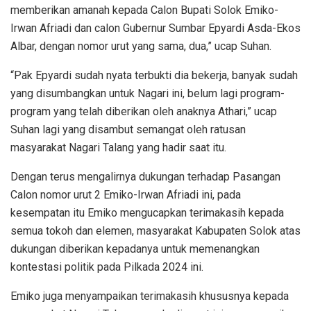
memberikan amanah kepada Calon Bupati Solok Emiko-
Irwan Afriadi dan calon Gubernur Sumbar Epyardi Asda-Ekos
Albar, dengan nomor urut yang sama, dua,” ucap Suhan.
“Pak Epyardi sudah nyata terbukti dia bekerja, banyak sudah
yang disumbangkan untuk Nagari ini, belum lagi program-
program yang telah diberikan oleh anaknya Athari,” ucap
Suhan lagi yang disambut semangat oleh ratusan
masyarakat Nagari Talang yang hadir saat itu.
Dengan terus mengalirnya dukungan terhadap Pasangan
Calon nomor urut 2 Emiko-Irwan Afriadi ini, pada
kesempatan itu Emiko mengucapkan terimakasih kepada
semua tokoh dan elemen, masyarakat Kabupaten Solok atas
dukungan diberikan kepadanya untuk memenangkan
kontestasi politik pada Pilkada 2024 ini.
Emiko juga menyampaikan terimakasih khususnya kepada