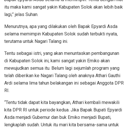
itu maka kami sangat yakin Kabupaten Solok akan lebih baik
lagi,” jelas Suhan.
Menurutnya, apa yang dilakukan oleh Bapak Epyardi Asda
selama memimpin Kabupaten Solok sudah terbukti nyata,
terutama untuk Nagari Talang ini.
Tentu sebagai istri, yang akan menuntaskan pembangunan
di Kabupaten Solok ini, kami sangat yakin Emiko akan
mewujudkan semua itu. Belum lagi sejumlah program yang
telah diberikan ke Nagari Talang oleh anaknya Athari Gauthi
Ardi selama lima tahun belakangan ini sebagai Anggota DPR
RI.
“Tentu tidak dapat kita bayangkan, Athari kembali mewakili
kita DPR RI untuk periode kedua. Jika Bapak Bupati Epyardi
Asda menjadi Gubernur dan buk Emiko menjadi Bupati,
lengkaplah sudah. Untuk itu mari kita bersama-sama untuk