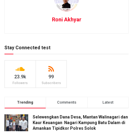
Roni Akhyar
Stay Connected test
23.9k
99
Followers
Subscribers
Trending
Comments
Latest
Selewengkan Dana Desa, Mantan Walinagari dan
Kaur Keuangan Nagari Kampung Batu Dalam di
Amankan Tipidkor Polres Solok