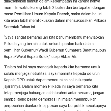
dilaksanakan namun dalam kesempatan ini karena hanya
memiliki waktu kurang lebih 2 bulan dan bertepatan dengan
masa Pemilihan Umum Kepala Daerah, maka dalam hal ini
kita akan lebih memfokuskan dalam mensukseskan Pilkada
Serentak Tahun ini.
“Saya sangat berharap .ari kita bahu membahu menyiapkan
Pilkada yang bersih untuk seluruh paslon baik dalam
pemilihan Gubernur/Wakil Gubernur Sumatera Barat maupun
Bupati/Wakil Bupati Solok,” ucap Akbar Ali.
“Dalam hal ini saya mengajak kepada kita bersama untuk
selalu menjaga netralitas, saya meminta kepada seluruh
Kepala OPD untuk dapat meneruskan hal ini kepada
jajarannya. Dalam momen Pilkada ini saya berharap kita
tetap menjaga hubungan silahturahmi antar sesama, jangan
sampai ajang pesta demokrasi ini malah menimbulkan
perpecahan diantara kita, pesan saya berpolitik secukupnya