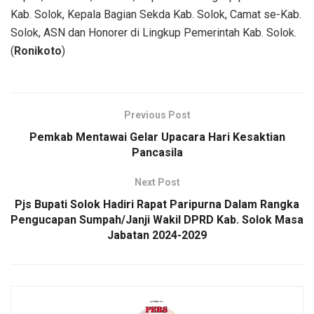
Kab. Solok, Kepala Bagian Sekda Kab. Solok, Camat se-Kab.
Solok, ASN dan Honorer di Lingkup Pemerintah Kab. Solok.
(
Ronikoto
)
Previous Post
Pemkab Mentawai Gelar Upacara Hari Kesaktian
Pancasila
Next Post
Pjs Bupati Solok Hadiri Rapat Paripurna Dalam Rangka
Pengucapan Sumpah/Janji Wakil DPRD Kab. Solok Masa
Jabatan 2024-2029