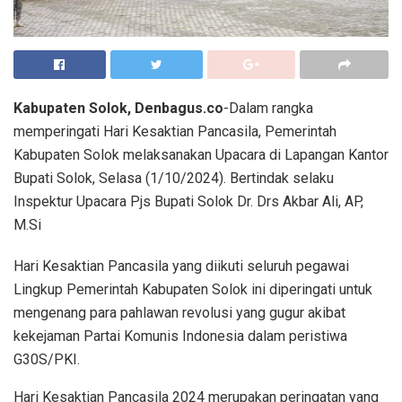
Kabupaten Solok, Denbagus.co
-Dalam rangka
memperingati Hari Kesaktian Pancasila, Pemerintah
Kabupaten Solok melaksanakan Upacara di Lapangan Kantor
Bupati Solok, Selasa (1/10/2024). Bertindak selaku
Inspektur Upacara Pjs Bupati Solok Dr. Drs Akbar Ali, AP,
M.Si
Hari Kesaktian Pancasila yang diikuti seluruh pegawai
Lingkup Pemerintah Kabupaten Solok ini diperingati untuk
mengenang para pahlawan revolusi yang gugur akibat
kekejaman Partai Komunis Indonesia dalam peristiwa
G30S/PKI.
Hari Kesaktian Pancasila 2024 merupakan peringatan yang