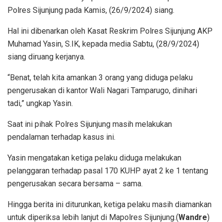
Polres Sijunjung pada Kamis, (26/9/2024) siang.
Hal ini dibenarkan oleh Kasat Reskrim Polres Sijunjung AKP
Muhamad Yasin, S.IK, kepada media Sabtu, (28/9/2024)
siang diruang kerjanya.
“Benat, telah kita amankan 3 orang yang diduga pelaku
pengerusakan di kantor Wali Nagari Tamparugo, dinihari
tadi,” ungkap Yasin.
Saat ini pihak Polres Sijunjung masih melakukan
pendalaman terhadap kasus ini.
Yasin mengatakan ketiga pelaku diduga melakukan
pelanggaran terhadap pasal 170 KUHP ayat 2 ke 1 tentang
pengerusakan secara bersama – sama.
Hingga berita ini diturunkan, ketiga pelaku masih diamankan
untuk diperiksa lebih lanjut di Mapolres Sijunjung.(
Wandre
)