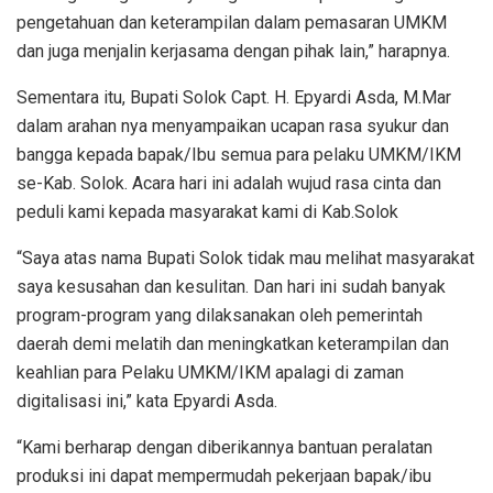
pengetahuan dan keterampilan dalam pemasaran UMKM
dan juga menjalin kerjasama dengan pihak lain,” harapnya.
Sementara itu, Bupati Solok Capt. H. Epyardi Asda, M.Mar
dalam arahan nya menyampaikan ucapan rasa syukur dan
bangga kepada bapak/Ibu semua para pelaku UMKM/IKM
se-Kab. Solok. Acara hari ini adalah wujud rasa cinta dan
peduli kami kepada masyarakat kami di Kab.Solok
“Saya atas nama Bupati Solok tidak mau melihat masyarakat
saya kesusahan dan kesulitan. Dan hari ini sudah banyak
program-program yang dilaksanakan oleh pemerintah
daerah demi melatih dan meningkatkan keterampilan dan
keahlian para Pelaku UMKM/IKM apalagi di zaman
digitalisasi ini,” kata Epyardi Asda.
“Kami berharap dengan diberikannya bantuan peralatan
produksi ini dapat mempermudah pekerjaan bapak/ibu