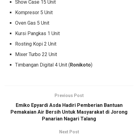
Show Case 15 Unit
Kompresor 5 Unit
Oven Gas 5 Unit
Kursi Pangkas 1 Unit
Rosting Kopi 2 Unit
Mixer Turbo 22 Unit
Timbangan Digital 4 Unit (
Ronikoto
)
Previous Post
Emiko Epyardi Asda Hadiri Pemberian Bantuan
Pemakaian Air Bersih Untuk Masyarakat di Jorong
Panarian Nagari Talang
Next Post