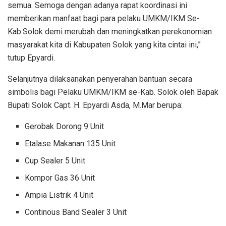
semua. Semoga dengan adanya rapat koordinasi ini
memberikan manfaat bagi para pelaku UMKM/IKM Se-
Kab.Solok demi merubah dan meningkatkan perekonomian
masyarakat kita di Kabupaten Solok yang kita cintai ini,”
tutup Epyardi.
Selanjutnya dilaksanakan penyerahan bantuan secara
simbolis bagi Pelaku UMKM/IKM se-Kab. Solok oleh Bapak
Bupati Solok Capt. H. Epyardi Asda, M.Mar berupa:
Gerobak Dorong 9 Unit
Etalase Makanan 135 Unit
Cup Sealer 5 Unit
Kompor Gas 36 Unit
Ampia Listrik 4 Unit
Continous Band Sealer 3 Unit