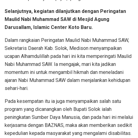
Selanjutnya, kegiatan dilanjutkan dengan Peringatan
Maulid Nabi Muhammad SAW di Mesjid Agung
Darusallam, Islamic Center Koto Baru.
Dalam rangkaian Peringatan Maulid Nabi Muhammad SAW,
Sekretaris Daerah Kab. Solok, Medison menyampaikan
ucapan Alhamdulillah pada hari ini kita memperingati Maulid
Nabi Muhammad SAW. Ia mengajak, mari kita jadikan
momentum ini untuk mengambil hikmah dan meneladani
ajaran Nabi Muhammad SAW dalam menjalankan kehidupan
sehari-hari.
Pada kesempatan itu ia juga menyampaikan salah satu
program yang dicanangkan oleh Bupati Solok ialah
peningkatan Sumber Daya Manusia, dan pada hari ini melalui
kerjasama dengan BAZNAS, maka akan memberikan sedikit
kepedulian kepada masyarakat yang mengalami disabilitas.