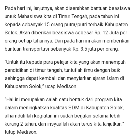
Pada hari ini, lanjutnya, akan diserahkan bantuan beasiswa
untuk Mahasiswa kita di Timur Tengah, pada tahun ini
kepada sebanyak 15 orang putra/putri terbaik Kabupaten
Solok. Akan diberikan beasiswa sebesar Rp. 12 Juta per
orang setiap tahunnya. Dan pada hari ini akan memberikan
bantuan transportasi sebanyak Rp. 3,5 juta per orang.
“Untuk itu kepada para pelajar kita yang akan menempuh
pendidikan di timur tengah, tuntutlah ilmu dengan baik
sehingga dapat kembali dan menyiarkan ajaran Islam di
Kabupaten Solok,” ucap Medison.
“Hal ini merupakan salah satu bentuk dari program kita
dalam meningkatkan kualitas SDM di Kabupaten Solok,
alhamdulillah kegiatan ini sudah berjalan selama lebih
kurang 2 tahun, dan insyaallah akan terus kita lanjutkan,”
tutup Medison.