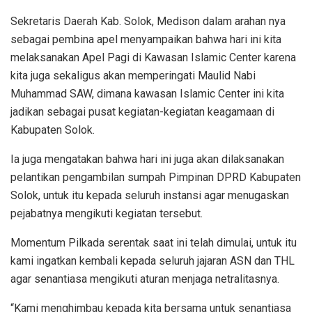
Sekretaris Daerah Kab. Solok, Medison dalam arahan nya
sebagai pembina apel menyampaikan bahwa hari ini kita
melaksanakan Apel Pagi di Kawasan Islamic Center karena
kita juga sekaligus akan memperingati Maulid Nabi
Muhammad SAW, dimana kawasan Islamic Center ini kita
jadikan sebagai pusat kegiatan-kegiatan keagamaan di
Kabupaten Solok.
Ia juga mengatakan bahwa hari ini juga akan dilaksanakan
pelantikan pengambilan sumpah Pimpinan DPRD Kabupaten
Solok, untuk itu kepada seluruh instansi agar menugaskan
pejabatnya mengikuti kegiatan tersebut.
Momentum Pilkada serentak saat ini telah dimulai, untuk itu
kami ingatkan kembali kepada seluruh jajaran ASN dan THL
agar senantiasa mengikuti aturan menjaga netralitasnya.
“Kami menghimbau kepada kita bersama untuk senantiasa