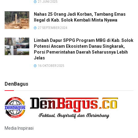
21 JUNI 2025
Nahas 25 Orang Jadi Korban, Tambang Emas
Ilegal di Kab. Solok Kembali Minta Nyawa
27 SEPTEMBER 2024
Limbah Dapur SPPG Program MBG di Kab. Solok
Potensi Ancam Ekosistem Danau Singkarak,
Porsi Pemerintahan Daerah Seharusnya Lebih
Jelas
16 OKTOBER 2025
DenBagus
Media Inspirasi