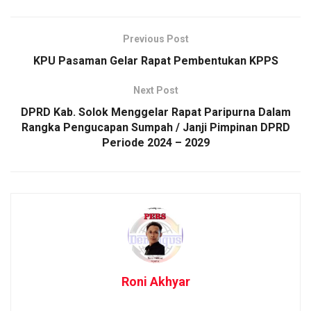
Previous Post
KPU Pasaman Gelar Rapat Pembentukan KPPS
Next Post
DPRD Kab. Solok Menggelar Rapat Paripurna Dalam
Rangka Pengucapan Sumpah / Janji Pimpinan DPRD
Periode 2024 – 2029
Roni Akhyar