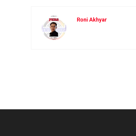
Roni Akhyar