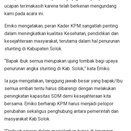
ucapan terimakasih karena telah berkenan mengundang
kami pada acara ini.
Emiko mengatakan, peran Kader KPM sangatlah penting
dalam meningkatkan kualitas Kesehatan, pendidikan dan
kesejahteraan masyarakat, terutama dalam hal penurunan
stunting di Kabupaten Solok.
“Bapak ibuk semua merupakan ujung tombak bagi upaya
penurunan angka stunting di Kab. Solok,” kata Emiko.
Ia juga mengatakan, tanggung jawab besar yang bapak/Ibu
semua emban tentu harus dibarengi dengan melakukan
peningkatan kapasitas SDM demi kesejahteraan kita
bersama. Emiko berharap KPM harus menjadi pelopor
perubahan sekaligus penghubung antara pemerintah dan
masyarakat Kab.Solok.