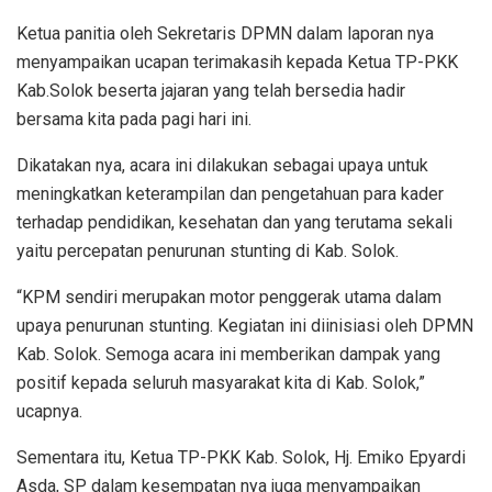
Ketua panitia oleh Sekretaris DPMN dalam laporan nya
menyampaikan ucapan terimakasih kepada Ketua TP-PKK
Kab.Solok beserta jajaran yang telah bersedia hadir
bersama kita pada pagi hari ini.
Dikatakan nya, acara ini dilakukan sebagai upaya untuk
meningkatkan keterampilan dan pengetahuan para kader
terhadap pendidikan, kesehatan dan yang terutama sekali
yaitu percepatan penurunan stunting di Kab. Solok.
“KPM sendiri merupakan motor penggerak utama dalam
upaya penurunan stunting. Kegiatan ini diinisiasi oleh DPMN
Kab. Solok. Semoga acara ini memberikan dampak yang
positif kepada seluruh masyarakat kita di Kab. Solok,”
ucapnya.
Sementara itu, Ketua TP-PKK Kab. Solok, Hj. Emiko Epyardi
Asda, SP dalam kesempatan nya juga menyampaikan