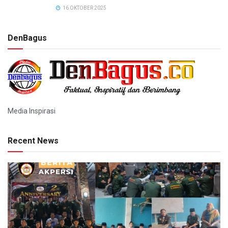
16 OKTOBER 2025
DenBagus
Media Inspirasi
Recent News