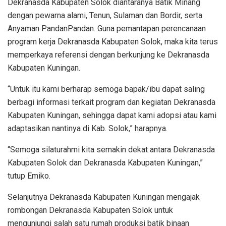
Dekranasda Kabupaten Solok diantaranya Batik Minang
dengan pewarna alami, Tenun, Sulaman dan Bordir, serta
Anyaman PandanPandan. Guna pemantapan perencanaan
program kerja Dekranasda Kabupaten Solok, maka kita terus
memperkaya referensi dengan berkunjung ke Dekranasda
Kabupaten Kuningan.
“Untuk itu kami berharap semoga bapak/ibu dapat saling
berbagi informasi terkait program dan kegiatan Dekranasda
Kabupaten Kuningan, sehingga dapat kami adopsi atau kami
adaptasikan nantinya di Kab. Solok,” harapnya.
“Semoga silaturahmi kita semakin dekat antara Dekranasda
Kabupaten Solok dan Dekranasda Kabupaten Kuningan,”
tutup Emiko.
Selanjutnya Dekranasda Kabupaten Kuningan mengajak
rombongan Dekranasda Kabupaten Solok untuk
mengunjungi salah satu rumah produksi batik binaan