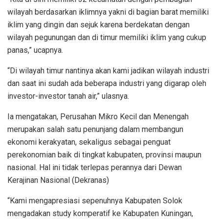
wilayah berdasarkan iklimnya yakni di bagian barat memiliki
iklim yang dingin dan sejuk karena berdekatan dengan
wilayah pegunungan dan di timur memiliki iklim yang cukup
panas,” ucapnya.
“Di wilayah timur nantinya akan kami jadikan wilayah industri
dan saat ini sudah ada beberapa industri yang digarap oleh
investor-investor tanah air,” ulasnya.
Ia mengatakan, Perusahan Mikro Kecil dan Menengah
merupakan salah satu penunjang dalam membangun
ekonomi kerakyatan, sekaligus sebagai penguat
perekonomian baik di tingkat kabupaten, provinsi maupun
nasional. Hal ini tidak terlepas perannya dari Dewan
Kerajinan Nasional (Dekranas)
“Kami mengapresiasi sepenuhnya Kabupaten Solok
mengadakan study komperatif ke Kabupaten Kuningan,