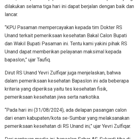
dilakukan selama tiga hari ini dapat berjalan dengan baik dan
lancar.
“KPU Pasaman mempercayakan kepada tim Dokter RS
Unand terkait pemeriksaan kesehatan Bakal Calon Bupati
dan Wakil Bupati Pasaman ini. Tentu kami yakini pihak RS
Unand dapat memberikan pelayanan maksimal kepada
bapaslon,” ujar Taufiq.
Dirut RS Unand Yevri Zulfiqar juga menjelaskan, bahwa
dalam pemeriksaan kesehatan Bapaslon ini ada beberapa
kriteria yang diperiksa yaitu tes kesehatan fisik,
pemeriksaan kesehatan jiwa serta narkotika.
“Pada hari ini (31/08/2024), ada delapan pasangan calon
dari enam kabupaten/kota se-Sumbar yang melaksanakan
pemeriksaan kesehatan di RS Unand ini,” ujar Yevri Zulfiqar.