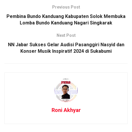
Previous Post
Pembina Bundo Kanduang Kabupaten Solok Membuka
Lomba Bundo Kanduang Nagari Singkarak
Next Post
NN Jabar Sukses Gelar Audisi Pasanggiri Nasyid dan
Konser Musik Inspiratif 2024 di Sukabumi
Roni Akhyar