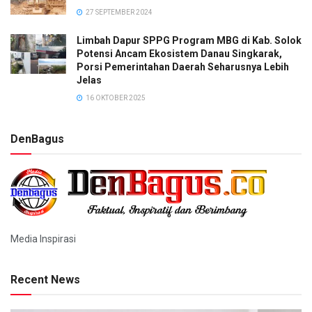
27 SEPTEMBER 2024
Limbah Dapur SPPG Program MBG di Kab. Solok
Potensi Ancam Ekosistem Danau Singkarak,
Porsi Pemerintahan Daerah Seharusnya Lebih
Jelas
16 OKTOBER 2025
DenBagus
Media Inspirasi
Recent News