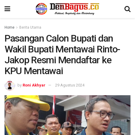
Home
Berita Utama
Pasangan Calon Bupati dan
Wakil Bupati Mentawai Rinto-
Jakop Resmi Mendaftar ke
KPU Mentawai
by
Roni Akhyar
29 Agustus 2024