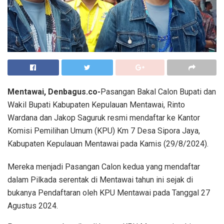
Mentawai, Denbagus.co-
Pasangan Bakal Calon Bupati dan
Wakil Bupati Kabupaten Kepulauan Mentawai, Rinto
Wardana dan Jakop Saguruk resmi mendaftar ke Kantor
Komisi Pemilihan Umum (KPU) Km 7 Desa Sipora Jaya,
Kabupaten Kepulauan Mentawai pada Kamis (29/8/2024).
Mereka menjadi Pasangan Calon kedua yang mendaftar
dalam Pilkada serentak di Mentawai tahun ini sejak di
bukanya Pendaftaran oleh KPU Mentawai pada Tanggal 27
Agustus 2024.