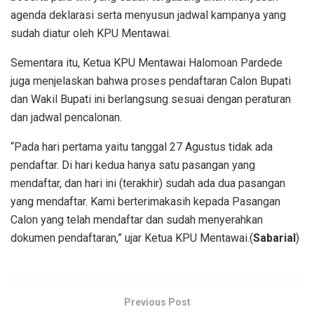
agenda deklarasi serta menyusun jadwal kampanya yang
sudah diatur oleh KPU Mentawai.
Sementara itu, Ketua KPU Mentawai Halomoan Pardede
juga menjelaskan bahwa proses pendaftaran Calon Bupati
dan Wakil Bupati ini berlangsung sesuai dengan peraturan
dan jadwal pencalonan.
“Pada hari pertama yaitu tanggal 27 Agustus tidak ada
pendaftar. Di hari kedua hanya satu pasangan yang
mendaftar, dan hari ini (terakhir) sudah ada dua pasangan
yang mendaftar. Kami berterimakasih kepada Pasangan
Calon yang telah mendaftar dan sudah menyerahkan
dokumen pendaftaran,” ujar Ketua KPU Mentawai.(
Sabarial
)
Previous Post