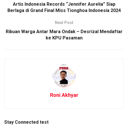
Artis Indonesia Records “Jennifer Aurelia” Siap
Berlaga di Grand Final Miss Tionghoa Indonesia 2024
Next Post
Ribuan Warga Antar Mara Ondak – Desrizal Mendaftar
ke KPU Pasaman
Roni Akhyar
Stay Connected test