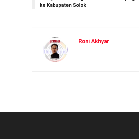
ke Kabupaten Solok
Roni Akhyar