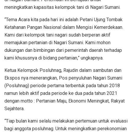
meningkatkan kapasitas kelompok tani di Nagari Sumani.
“Tema Acara kita pada hari ini adalah Petani Ujung Tombak
Ketahanan Pangan Nasional dalam Mengisi Kemerdekaan.
Kami dari kelompok tani nagari sudah berperan aktif
memajukan pertanian di Nagari Sumani. Kami mohon
dukungan dan bimbingan dari pemerintah daerah terhadap
kami khususnya di bidang pertanian,” ungkapnya.
Ketua Kelompok Posluhnag, Rajudin dalam sambutan dan
Ekspos nya menerangkan, Pos penyuluhan Nagari Sumani
(Posluhnag) periode pertama terbentuk pada tahun 2018
namun lebih aktif pada periode ke dua pada tahun 2021
dengan motto : Pertanian Maju, Ekonomi Meningkat, Rakyat
Sejahtera.
“Tiap bulan kami selalu melakukan pertemuan untuk evaluasi
bagi anggota posluhnag. Untuk meningkatkan perekonomian