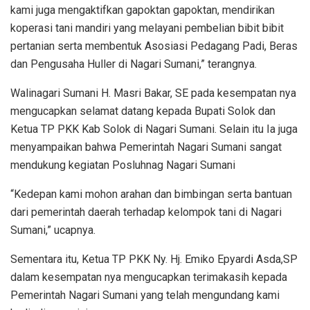
kami juga mengaktifkan gapoktan gapoktan, mendirikan
koperasi tani mandiri yang melayani pembelian bibit bibit
pertanian serta membentuk Asosiasi Pedagang Padi, Beras
dan Pengusaha Huller di Nagari Sumani,” terangnya.
Walinagari Sumani H. Masri Bakar, SE pada kesempatan nya
mengucapkan selamat datang kepada Bupati Solok dan
Ketua TP PKK Kab Solok di Nagari Sumani. Selain itu Ia juga
menyampaikan bahwa Pemerintah Nagari Sumani sangat
mendukung kegiatan Posluhnag Nagari Sumani
“Kedepan kami mohon arahan dan bimbingan serta bantuan
dari pemerintah daerah terhadap kelompok tani di Nagari
Sumani,” ucapnya.
Sementara itu, Ketua TP PKK Ny. Hj. Emiko Epyardi Asda,SP
dalam kesempatan nya mengucapkan terimakasih kepada
Pemerintah Nagari Sumani yang telah mengundang kami