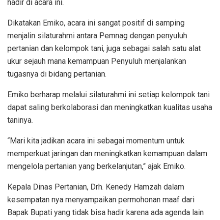
hadir di acara ini.
Dikatakan Emiko, acara ini sangat positif di samping
menjalin silaturahmi antara Pemnag dengan penyuluh
pertanian dan kelompok tani, juga sebagai salah satu alat
ukur sejauh mana kemampuan Penyuluh menjalankan
tugasnya di bidang pertanian.
Emiko berharap melalui silaturahmi ini setiap kelompok tani
dapat saling berkolaborasi dan meningkatkan kualitas usaha
taninya.
“Mari kita jadikan acara ini sebagai momentum untuk
memperkuat jaringan dan meningkatkan kemampuan dalam
mengelola pertanian yang berkelanjutan,” ajak Emiko.
Kepala Dinas Pertanian, Drh. Kenedy Hamzah dalam
kesempatan nya menyampaikan permohonan maaf dari
Bapak Bupati yang tidak bisa hadir karena ada agenda lain