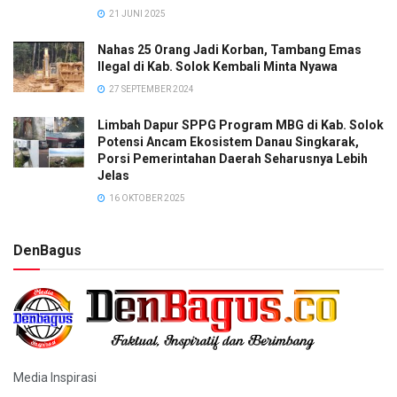
21 JUNI 2025
Nahas 25 Orang Jadi Korban, Tambang Emas
Ilegal di Kab. Solok Kembali Minta Nyawa
27 SEPTEMBER 2024
Limbah Dapur SPPG Program MBG di Kab. Solok
Potensi Ancam Ekosistem Danau Singkarak,
Porsi Pemerintahan Daerah Seharusnya Lebih
Jelas
16 OKTOBER 2025
DenBagus
Media Inspirasi