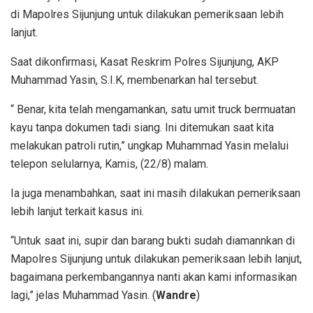
di Mapolres Sijunjung untuk dilakukan pemeriksaan lebih
lanjut.
Saat dikonfirmasi, Kasat Reskrim Polres Sijunjung, AKP
Muhammad Yasin, S.I.K, membenarkan hal tersebut.
“ Benar, kita telah mengamankan, satu umit truck bermuatan
kayu tanpa dokumen tadi siang. Ini ditemukan saat kita
melakukan patroli rutin,” ungkap Muhammad Yasin melalui
telepon selularnya, Kamis, (22/8) malam.
Ia juga menambahkan, saat ini masih dilakukan pemeriksaan
lebih lanjut terkait kasus ini.
“Untuk saat ini, supir dan barang bukti sudah diamannkan di
Mapolres Sijunjung untuk dilakukan pemeriksaan lebih lanjut,
bagaimana perkembangannya nanti akan kami informasikan
lagi,” jelas Muhammad Yasin. (
Wandre
)