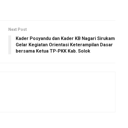
Next Post
Kader Posyandu dan Kader KB Nagari Sirukam
Gelar Kegiatan Orientasi Keterampilan Dasar
bersama Ketua TP-PKK Kab. Solok