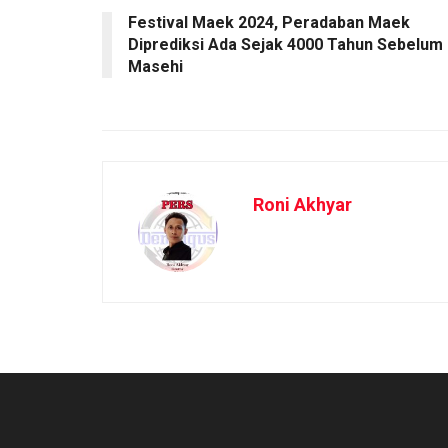
Festival Maek 2024, Peradaban Maek
Diprediksi Ada Sejak 4000 Tahun Sebelum
Masehi
Roni Akhyar