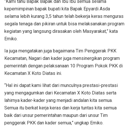
“Kami tahu Bapak Bapak dan Ibu Ibu semua selama
kepemimpinan bapak bupati kita Bapak Epyardi Asda
selama lebih kurang 3,5 tahun telah bekerja keras menguras
segala tenaga dan pikiran untuk bisa melaksanakan program
kegiatan yang langsung dirasakan oleh Masyarakat,” kata
Emiko.
Ia juga mengatakan juga bagaimana Tim Penggerak PKK
Kecamatan, Nagari dan kader juga mensinergikan program
pemerintah dengan pelaksanaan 10 Program Pokok PKK di
Kecamatan X Koto Diatas ini.
“Hal ini dapat kami lihat dari munculnya prestasi-prestasi
yang mengagumkan dari Kecamatan X Koto Diatas serta
lahirnya kader-kader yang menjadi andalan kita semua.
Semua itu berkat kerja keras dan kerja tuntas kita semua
baik dari unsur pemerintahan maupun dari unsur Tim
penggerak PKK dan kader semua,” ungkap Emiko.