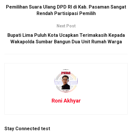
Pemilihan Suara Ulang DPD RI di Kab. Pasaman Sangat
Rendah Partisipasi Pemilih
Next Post
Bupati Lima Puluh Kota Ucapkan Terimakasih Kepada
Wakapolda Sumbar Bangun Dua Unit Rumah Warga
Roni Akhyar
Stay Connected test