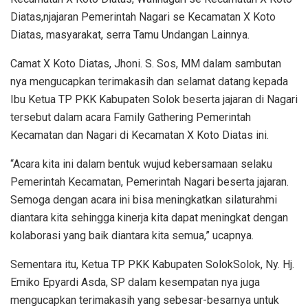
Diatas,njajaran Pemerintah Nagari se Kecamatan X Koto
Diatas, masyarakat, serra Tamu Undangan Lainnya.
Camat X Koto Diatas, Jhoni. S. Sos, MM dalam sambutan
nya mengucapkan terimakasih dan selamat datang kepada
Ibu Ketua TP PKK Kabupaten Solok beserta jajaran di Nagari
tersebut dalam acara Family Gathering Pemerintah
Kecamatan dan Nagari di Kecamatan X Koto Diatas ini.
“Acara kita ini dalam bentuk wujud kebersamaan selaku
Pemerintah Kecamatan, Pemerintah Nagari beserta jajaran.
Semoga dengan acara ini bisa meningkatkan silaturahmi
diantara kita sehingga kinerja kita dapat meningkat dengan
kolaborasi yang baik diantara kita semua,” ucapnya.
Sementara itu, Ketua TP PKK Kabupaten SolokSolok, Ny. Hj.
Emiko Epyardi Asda, SP dalam kesempatan nya juga
mengucapkan terimakasih yang sebesar-besarnya untuk