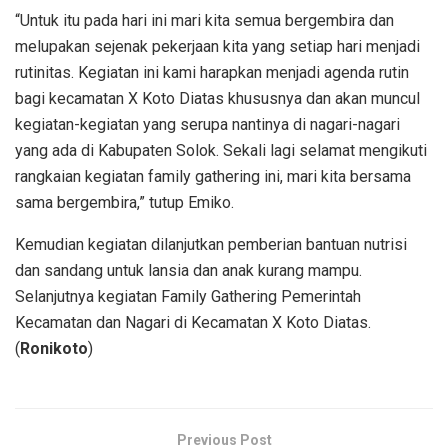
“Untuk itu pada hari ini mari kita semua bergembira dan
melupakan sejenak pekerjaan kita yang setiap hari menjadi
rutinitas. Kegiatan ini kami harapkan menjadi agenda rutin
bagi kecamatan X Koto Diatas khususnya dan akan muncul
kegiatan-kegiatan yang serupa nantinya di nagari-nagari
yang ada di Kabupaten Solok. Sekali lagi selamat mengikuti
rangkaian kegiatan family gathering ini, mari kita bersama
sama bergembira,” tutup Emiko.
Kemudian kegiatan dilanjutkan pemberian bantuan nutrisi
dan sandang untuk lansia dan anak kurang mampu.
Selanjutnya kegiatan Family Gathering Pemerintah
Kecamatan dan Nagari di Kecamatan X Koto Diatas.
(
Ronikoto
)
Previous Post