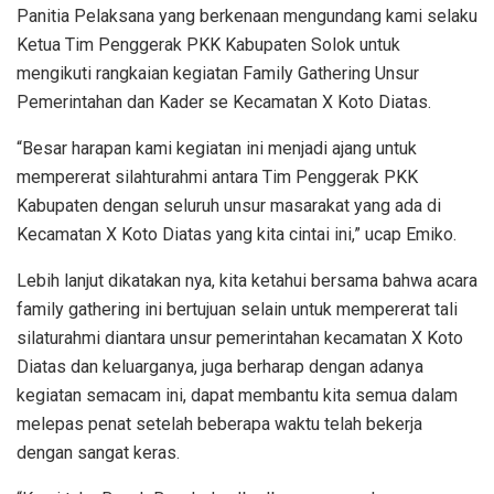
Panitia Pelaksana yang berkenaan mengundang kami selaku
Ketua Tim Penggerak PKK Kabupaten Solok untuk
mengikuti rangkaian kegiatan Family Gathering Unsur
Pemerintahan dan Kader se Kecamatan X Koto Diatas.
“Besar harapan kami kegiatan ini menjadi ajang untuk
mempererat silahturahmi antara Tim Penggerak PKK
Kabupaten dengan seluruh unsur masarakat yang ada di
Kecamatan X Koto Diatas yang kita cintai ini,” ucap Emiko.
Lebih lanjut dikatakan nya, kita ketahui bersama bahwa acara
family gathering ini bertujuan selain untuk mempererat tali
silaturahmi diantara unsur pemerintahan kecamatan X Koto
Diatas dan keluarganya, juga berharap dengan adanya
kegiatan semacam ini, dapat membantu kita semua dalam
melepas penat setelah beberapa waktu telah bekerja
dengan sangat keras.