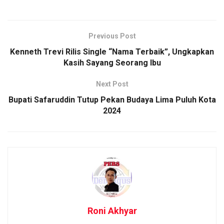
Previous Post
Kenneth Trevi Rilis Single “Nama Terbaik”, Ungkapkan
Kasih Sayang Seorang Ibu
Next Post
Bupati Safaruddin Tutup Pekan Budaya Lima Puluh Kota
2024
Roni Akhyar