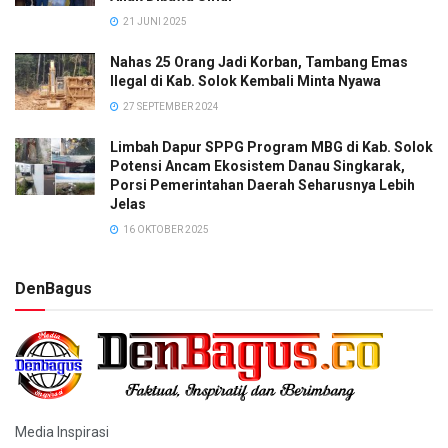
21 JUNI 2025
Nahas 25 Orang Jadi Korban, Tambang Emas
Ilegal di Kab. Solok Kembali Minta Nyawa
27 SEPTEMBER 2024
Limbah Dapur SPPG Program MBG di Kab. Solok
Potensi Ancam Ekosistem Danau Singkarak,
Porsi Pemerintahan Daerah Seharusnya Lebih
Jelas
16 OKTOBER 2025
DenBagus
Media Inspirasi